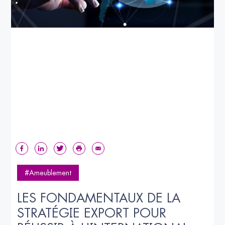
#Ameublement
LES FONDAMENTAUX DE LA 
STRATÉGIE EXPORT POUR 