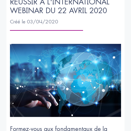
RÉUSSIR À L'INTERNATIONAL  
WEBINAR DU 22 AVRIL 2020
Créé le 03/04/2020
Formez-vous aux fondamentaux de la