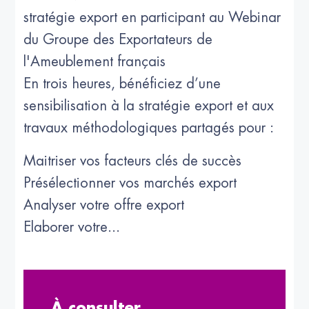
stratégie export en participant au Webinar
du Groupe des Exportateurs de
l'Ameublement français
En trois heures, bénéficiez d’une
sensibilisation à la stratégie export et aux
travaux méthodologiques partagés pour :
Maitriser vos facteurs clés de succès
Présélectionner vos marchés export
Analyser votre offre export
Elaborer votre...
À consulter