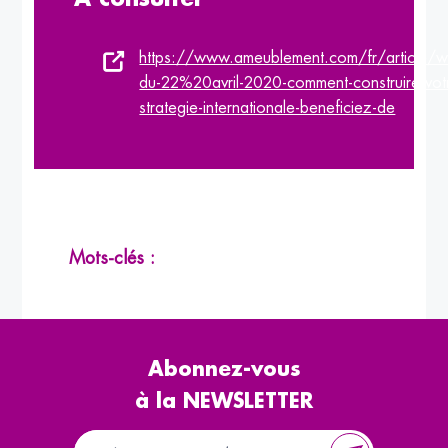
https://www.ameublement.com/fr/article/w
du-22%20avril-2020-comment-construire-vot
strategie-internationale-beneficiez-de
Mots-clés :
Abonnez-vous
à la NEWSLETTER