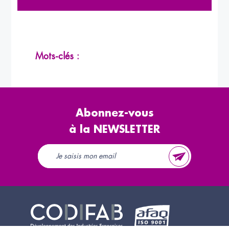
Mots-clés :
Abonnez-vous
à la NEWSLETTER