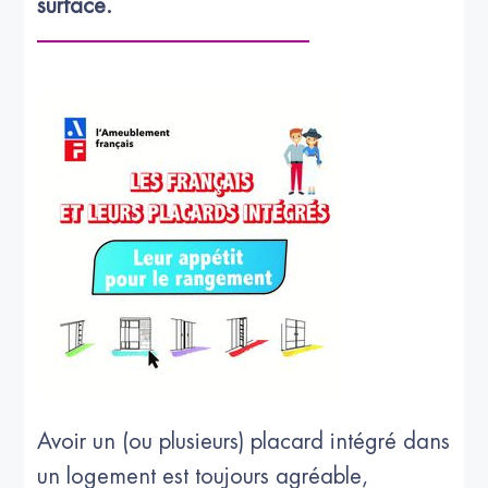
Avoir un (ou plusieurs) placard intégré dans
un logement est toujours agréable,