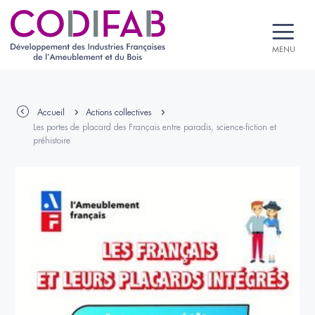
MENU
Accueil
Actions collectives
Les portes de placard des Français entre paradis, science-fiction et
préhistoire