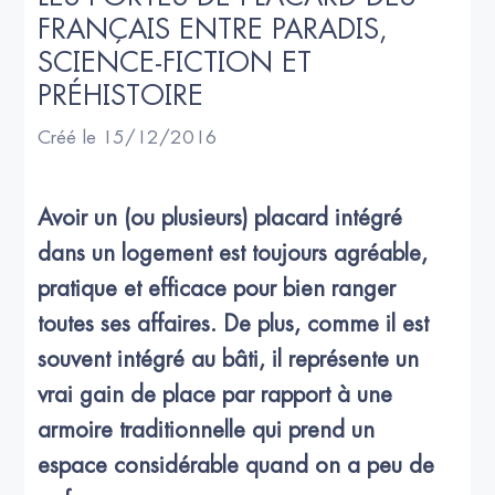
FRANÇAIS ENTRE PARADIS, 
SCIENCE-FICTION ET 
PRÉHISTOIRE
Créé le 15/12/2016
Avoir un (ou plusieurs) placard intégré 
dans un logement est toujours agréable, 
pratique et efficace pour bien ranger 
toutes ses affaires. De plus, comme il est 
souvent intégré au bâti, il représente un 
vrai gain de place par rapport à une 
armoire traditionnelle qui prend un 
espace considérable quand on a peu de 