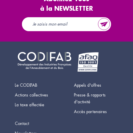
à la NEWSLETTER
Le CODIFAB
Appels d'offres
Actions collectives
Presse & rapports
d'activité
La taxe affectée
Accès partenaires
Contact