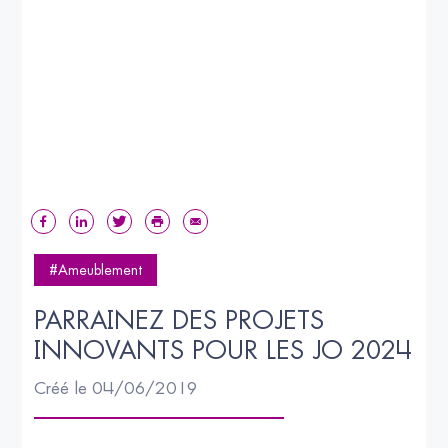
#Ameublement
PARRAINEZ DES PROJETS 
INNOVANTS POUR LES JO 2024
Créé le 04/06/2019