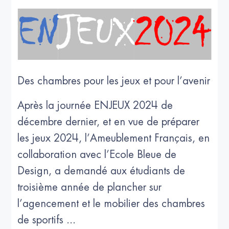
Des chambres pour les jeux et pour l’avenir
Après la journée ENJEUX 2024 de
décembre dernier, et en vue de préparer
les jeux 2024, l’Ameublement Français, en
collaboration avec l’Ecole Bleue de
Design, a demandé aux étudiants de
troisième année de plancher sur
l’agencement et le mobilier des chambres
de sportifs ...