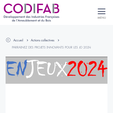
MENU
Accueil
Actions collectives
PARRAINEZ DES PROJETS INNOVANTS POUR LES JO 2024