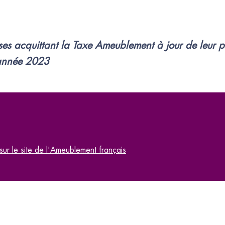
ses acquittant la Taxe Ameublement à jour de leur 
’année 2023
 sur le site de l'Ameublement français