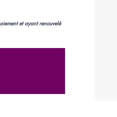
paiement et ayant renouvelé