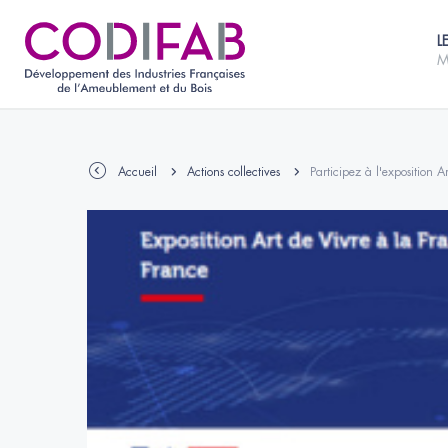
L
M
Accueil
Actions collectives
Participez à l'exposition A