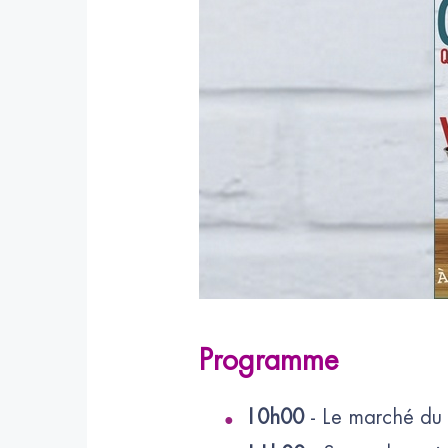
Programme
10h00
- Le marché du 