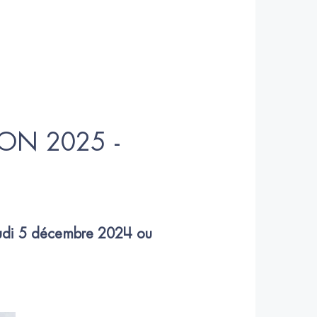
ON 2025 - 
jeudi 5 décembre 2024 ou 