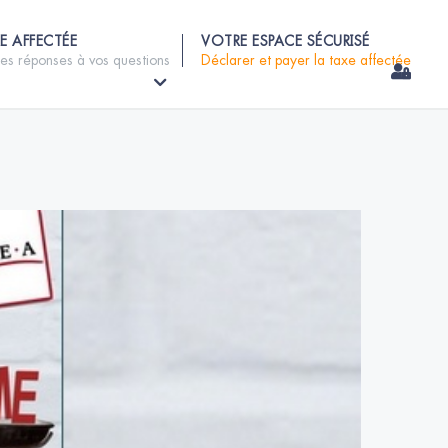
E AFFECTÉE
VOTRE ESPACE SÉCURISÉ
les réponses à vos questions
Déclarer et payer la taxe affectée