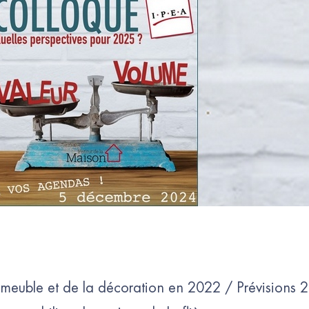
meuble et de la décoration en 2022 / Prévisions 