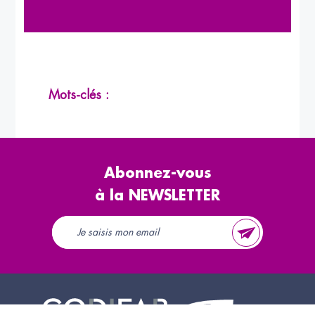
Mots-clés :
Abonnez-vous
à la NEWSLETTER