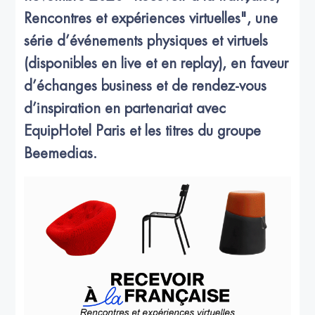
Rencontres et expériences virtuelles", une
série d’événements physiques et virtuels
(disponibles en live et en replay), en faveur
d’échanges business et de rendez-vous
d’inspiration en partenariat avec
EquipHotel Paris et les titres du groupe
Beemedias.