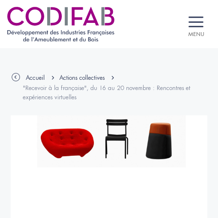
MENU
Accueil
Actions collectives
"Recevoir à la française", du 16 au 20 novembre : Rencontres et
expériences virtuelles