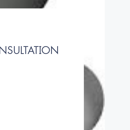
NSULTATION 