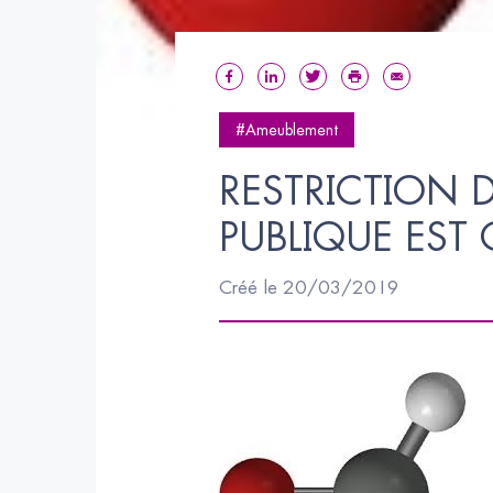
#Ameublement
RESTRICTION 
PUBLIQUE EST 
Créé le 20/03/2019