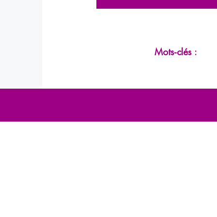
Mots-clés :