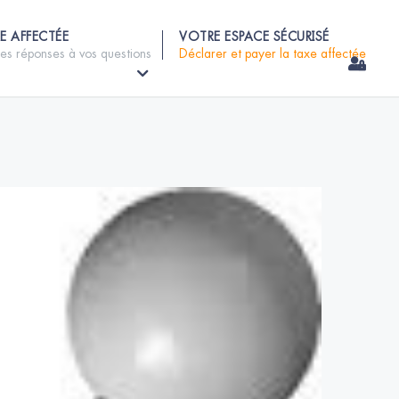
E AFFECTÉE
VOTRE ESPACE SÉCURISÉ
les réponses à vos questions
Déclarer et payer la taxe affectée