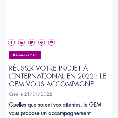
#Ameublement
RÉUSSIR VOTRE PROJET À 
L’INTERNATIONAL EN 2022 : LE 
GEM VOUS ACCOMPAGNE
Créé le 21/01/2022
Quelles que soient vos attentes, le GEM 
vous propose un accompagnement 