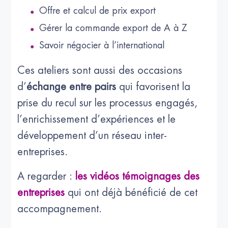
Offre et calcul de prix export
Gérer la commande export de A à Z
Savoir négocier à l’international
Ces ateliers sont aussi des occasions
d’
échange entre pairs
qui favorisent la
prise du recul sur les processus engagés,
l’enrichissement d’expériences et le
développement d’un réseau inter-
entreprises.
A regarder :
les vidéos témoignages des
entreprises
qui ont déjà bénéficié de cet
accompagnement.