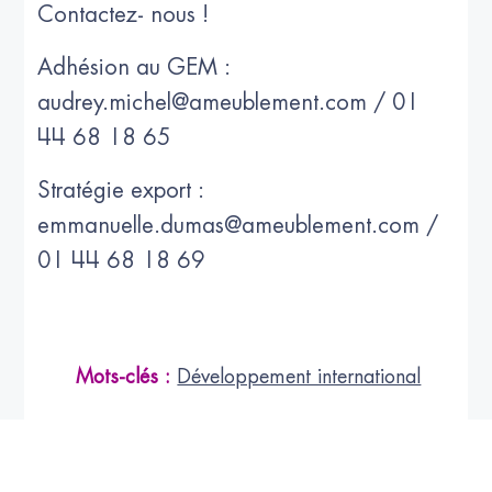
Contactez- nous !
Adhésion au GEM :
audrey.michel@ameublement.com / 01
44 68 18 65
Stratégie export :
emmanuelle.dumas@ameublement.com /
01 44 68 18 69
Mots-clés :
Développement international