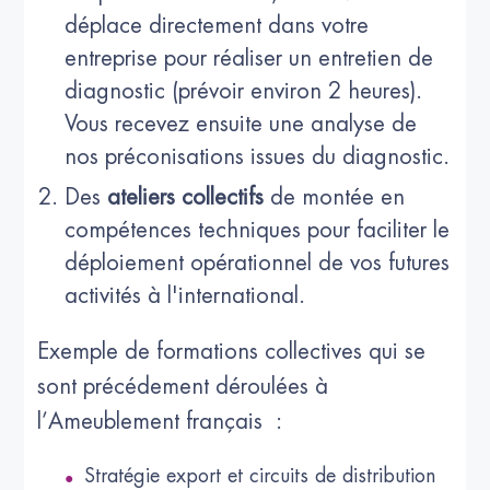
déplace directement dans votre
entreprise pour réaliser un entretien de
diagnostic (prévoir environ 2 heures).
Vous recevez ensuite une analyse de
nos préconisations issues du diagnostic.
Des
ateliers collectifs
de montée en
compétences techniques pour faciliter le
déploiement opérationnel de vos futures
activités à l'international.
Exemple de formations collectives qui se
sont précédement déroulées à
l’Ameublement français :
Stratégie export et circuits de distribution