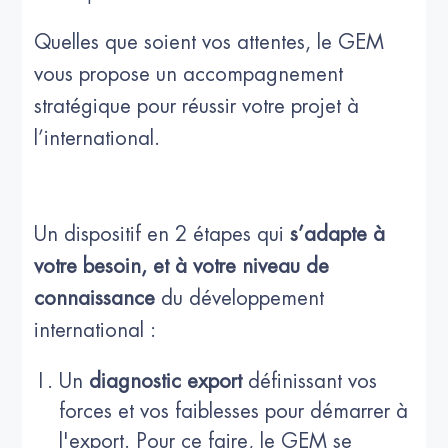
Quelles que soient vos attentes, le GEM
vous propose un accompagnement
stratégique pour réussir votre projet à
l’international.
Un dispositif en 2 étapes qui
s’adapte à
votre besoin, et à votre niveau de
connaissance
du développement
international :
Un
diagnostic export
définissant vos
forces et vos faiblesses pour démarrer à
l'export. Pour ce faire, le GEM se