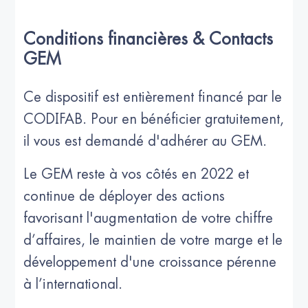
Conditions financières & Contacts
GEM
Ce dispositif est entièrement financé par le
CODIFAB. Pour en bénéficier gratuitement,
il vous est demandé d'adhérer au GEM.
Le GEM reste à vos côtés en 2022 et
continue de déployer des actions
favorisant l'augmentation de votre chiffre
d’affaires, le maintien de votre marge et le
développement d'une croissance pérenne
à l’international.