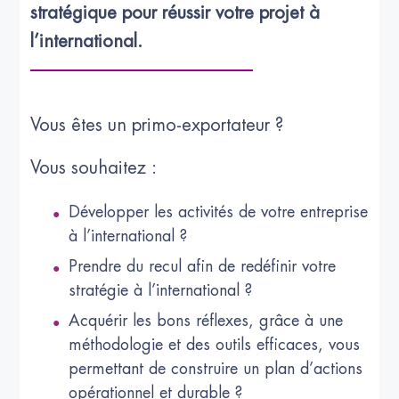
stratégique pour réussir votre projet à 
l’international.
Vous êtes un primo-exportateur ?
Vous souhaitez :
Développer les activités de votre entreprise
à l’international ?
Prendre du recul afin de redéfinir votre
stratégie à l’international ?
Acquérir les bons réflexes, grâce à une
méthodologie et des outils efficaces, vous
permettant de construire un plan d’actions
opérationnel et durable ?