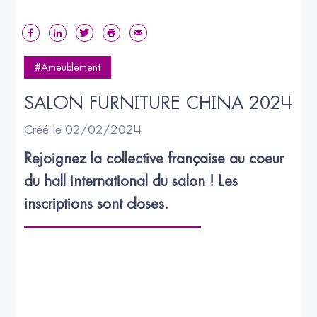
#Ameublement
SALON FURNITURE CHINA 2024
Créé le 02/02/2024
Rejoignez la collective française au coeur 
du hall international du salon ! Les 
inscriptions sont closes.