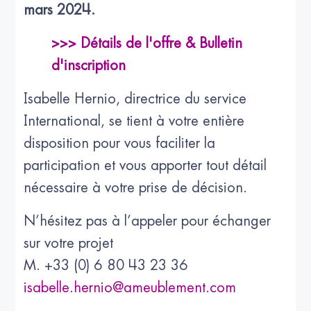
mars 2024.
>>> Détails de l'offre & Bulletin
d'inscription
Isabelle Hernio, directrice du service
International, se tient à votre entière
disposition pour vous faciliter la
participation et vous apporter tout détail
nécessaire à votre prise de décision.
N’hésitez pas à l’appeler pour échanger
sur votre projet
M. +33 (0) 6 80 43 23 36
isabelle.hernio@ameublement.com