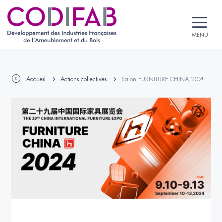
MENU
Accueil
Actions collectives
Salon FURNITURE CHINA 2024