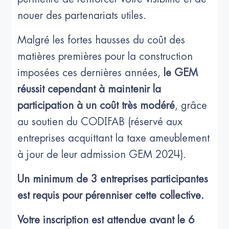
nouer des partenariats utiles.
Malgré les fortes hausses du coût des
matières premières pour la construction
imposées ces dernières années,
le GEM
réussit cependant à maintenir la
participation à un coût très modéré
, grâce
au soutien du CODIFAB (réservé aux
entreprises acquittant la taxe ameublement
à jour de leur admission GEM 2024).
Un minimum de 3 entreprises participantes
est requis pour pérenniser cette collective.
Votre inscription est attendue avant le 6