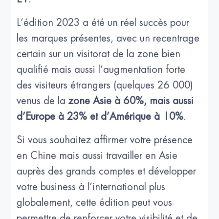
L’édition 2023 a été un réel succès pour
les marques présentes, avec un recentrage
certain sur un visitorat de la zone bien
qualifié mais aussi l’augmentation forte
des visiteurs étrangers (quelques 26 000)
venus de la
zone Asie à 60%, mais aussi
d’Europe à 23% et d’Amérique à 10%
.
Si vous souhaitez affirmer votre présence
en Chine mais aussi travailler en Asie
auprès des grands comptes et développer
votre business à l’international plus
globalement, cette édition peut vous
permettre de renforcer votre visibilité et de