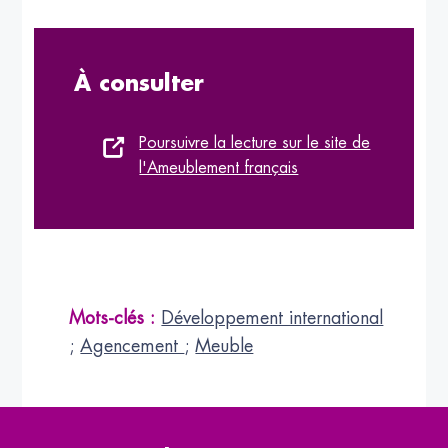
À consulter
Poursuivre la lecture sur le site de
l'Ameublement français
Mots-clés :
Développement international
;
Agencement
;
Meuble