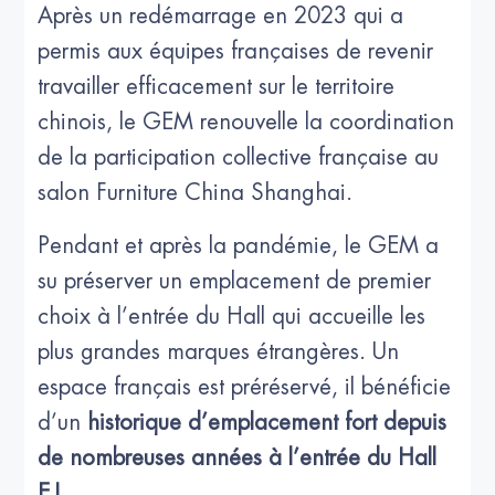
Après un redémarrage en 2023 qui a
permis aux équipes françaises de revenir
travailler efficacement sur le territoire
chinois, le GEM renouvelle la coordination
de la participation collective française au
salon Furniture China Shanghai.
Pendant et après la pandémie, le GEM a
su préserver un emplacement de premier
choix à l’entrée du Hall qui accueille les
plus grandes marques étrangères. Un
espace français est préréservé, il bénéficie
d’un
historique d’emplacement fort depuis
de nombreuses années à l’entrée du Hall
E1
.