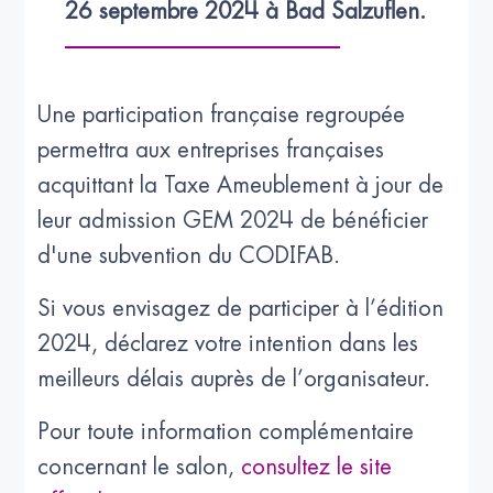
26 septembre 2024 à Bad Salzuflen.
Une participation française regroupée
permettra aux entreprises françaises
acquittant la Taxe Ameublement à jour de
leur admission GEM 2024 de bénéficier
d'une subvention du CODIFAB.
Si vous envisagez de participer à l’édition
2024, déclarez votre intention dans les
meilleurs délais auprès de l’organisateur.
Pour toute information complémentaire
concernant le salon,
consultez le site