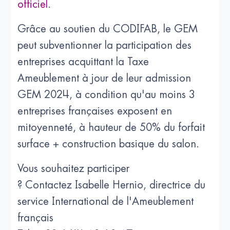
officiel
.
Grâce au soutien du CODIFAB, le GEM
peut subventionner la participation des
entreprises acquittant la Taxe
Ameublement à jour de leur admission
GEM 2024, à condition qu'au moins 3
entreprises françaises exposent en
mitoyenneté, à hauteur de 50% du forfait
surface + construction basique du salon.
Vous souhaitez participer
? Contactez Isabelle Hernio, directrice du
service International de l'Ameublement
français