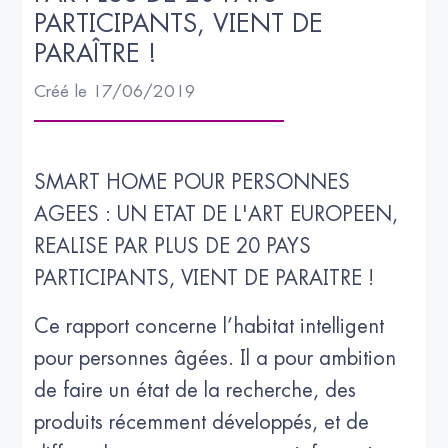
PARTICIPANTS, VIENT DE 
PARAÎTRE !
Créé le 17/06/2019
SMART HOME POUR PERSONNES
AGEES : UN ETAT DE L'ART EUROPEEN,
REALISE PAR PLUS DE 20 PAYS
PARTICIPANTS, VIENT DE PARAITRE !
Ce rapport concerne l’habitat intelligent
pour personnes âgées. Il a pour ambition
de faire un état de la recherche, des
produits récemment développés, et de