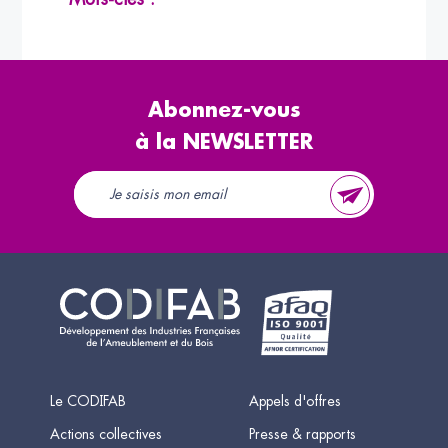
Abonnez-vous
à la NEWSLETTER
Le CODIFAB
Appels d'offres
Actions collectives
Presse & rapports