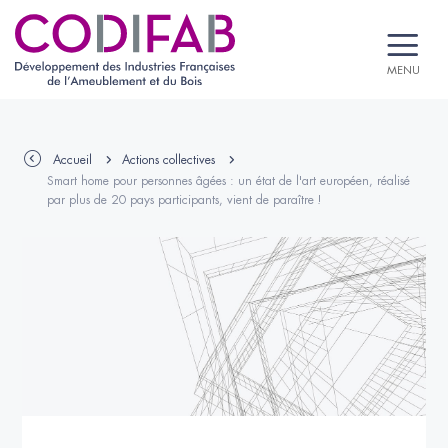
MENU
Accueil
Actions collectives
Smart home pour personnes âgées : un état de l'art européen, réalisé
par plus de 20 pays participants, vient de paraître !