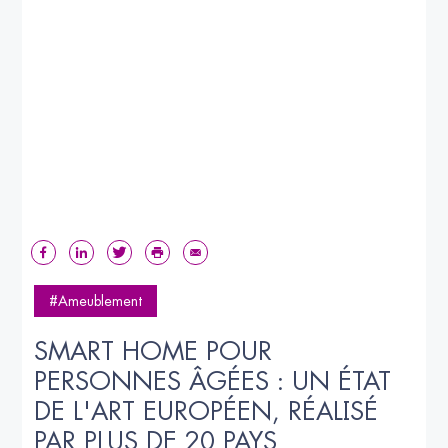
#Ameublement
SMART HOME POUR 
PERSONNES ÂGÉES : UN ÉTAT 
DE L'ART EUROPÉEN, RÉALISÉ 
PAR PLUS DE 20 PAYS 