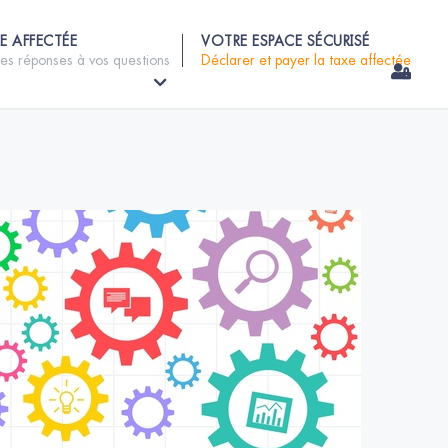
E AFFECTÉE
VOTRE ESPACE SÉCURISÉ
les réponses à vos questions
Déclarer et payer la taxe affectée