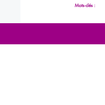
Mots-clés :