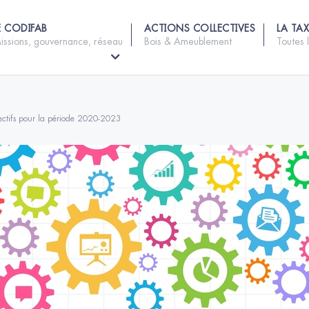
E CODIFAB
ACTIONS COLLECTIVES
LA TAX
issions, gouvernance, réseau
Bois & Ameublement
Toutes 
ectifs pour la période 2020-2023