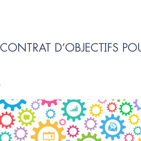
ONTRAT D’OBJECTIFS POU