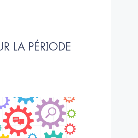
R LA PÉRIODE 