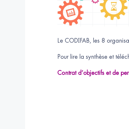
Le CODIFAB, les 8 organisati
Pour lire la synthèse et télé
Contrat d’objectifs et de 