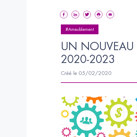
#Ameublement
UN NOUVEAU C
2020-2023
Créé le 05/02/2020