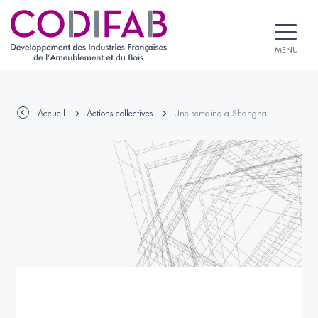
MENU
Accueil
Actions collectives
Une semaine à Shanghai