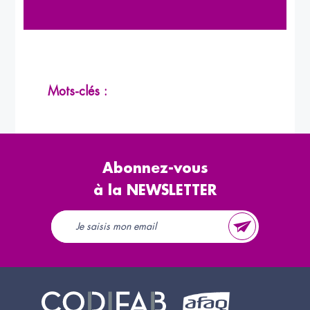
Mots-clés :
Abonnez-vous
à la NEWSLETTER