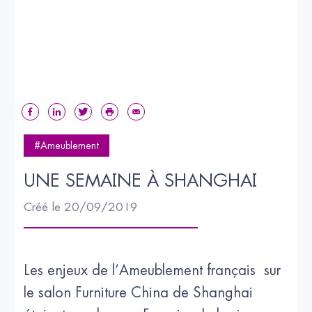
#Ameublement
UNE SEMAINE À SHANGHAI
Créé le 20/09/2019
Les enjeux de l’Ameublement français sur
le salon Furniture China de Shanghai