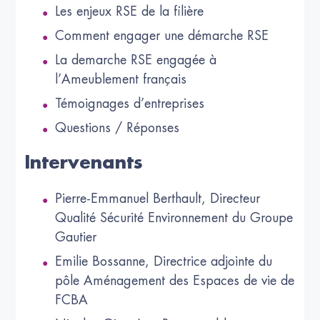
Les enjeux RSE de la filière
Comment engager une démarche RSE
La demarche RSE engagée à
l’Ameublement français
Témoignages d’entreprises
Questions / Réponses
Intervenants
Pierre-Emmanuel Berthault, Directeur
Qualité Sécurité Environnement du Groupe
Gautier
Emilie Bossanne, Directrice adjointe du
pôle Aménagement des Espaces de vie de
FCBA