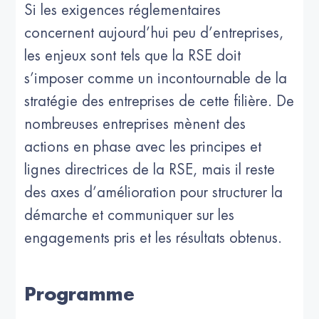
Si les exigences réglementaires
concernent aujourd’hui peu d’entreprises,
les enjeux sont tels que la RSE doit
s’imposer comme un incontournable de la
stratégie des entreprises de cette filière. De
nombreuses entreprises mènent des
actions en phase avec les principes et
lignes directrices de la RSE, mais il reste
des axes d’amélioration pour structurer la
démarche et communiquer sur les
engagements pris et les résultats obtenus.
Programme