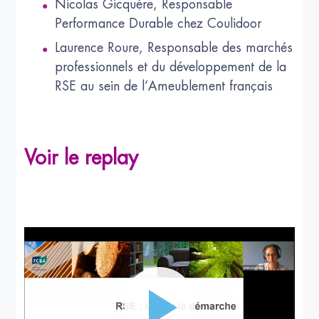
Nicolas Gicquère, Responsable
Performance Durable chez Coulidoor
Laurence Roure, Responsable des marchés
professionnels et du développement de la
RSE au sein de l’Ameublement français
Voir le replay