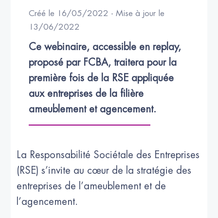
Créé le 16/05/2022 - Mise à jour le
13/06/2022
Ce webinaire, accessible en replay, 
proposé par FCBA, traitera pour la 
première fois de la RSE appliquée 
aux entreprises de la filière 
ameublement et agencement.
La Responsabilité Sociétale des Entreprises
(RSE) s’invite au cœur de la stratégie des
entreprises de l’ameublement et de
l’agencement.