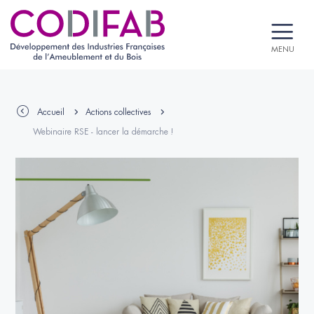
MENU
Accueil
Actions collectives
Webinaire RSE - lancer la démarche !