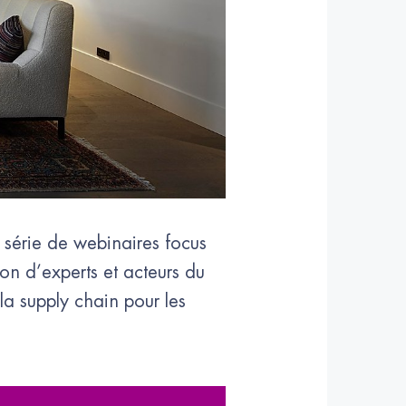
 série de webinaires focus
n d’experts et acteurs du
la supply chain pour les