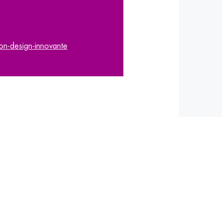
on-design-innovante