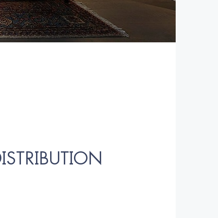
ISTRIBUTION 