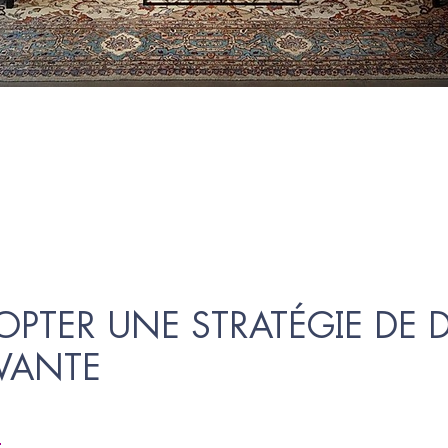
PTER UNE STRATÉGIE DE D
VANTE