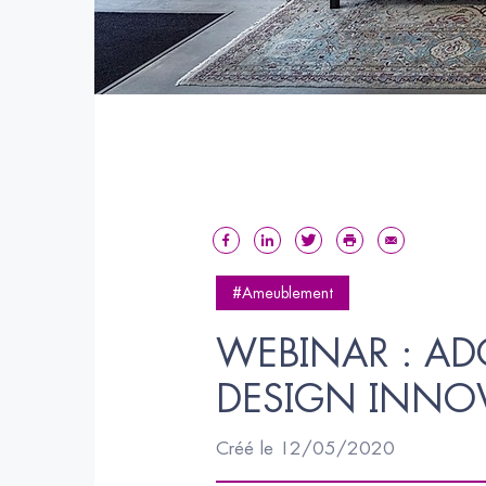
#Ameublement
WEBINAR : ADO
DESIGN INNO
Créé le 12/05/2020