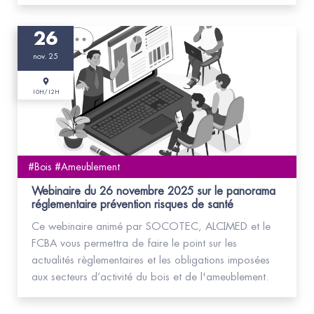
26
nov. 25
10H/12H
#Bois #Ameublement
Webinaire du 26 novembre 2025 sur le panorama
réglementaire prévention risques de santé
Ce webinaire animé par SOCOTEC, ALCIMED et le
FCBA vous permettra de faire le point sur les
actualités règlementaires et les obligations imposées
aux secteurs d’activité du bois et de l'ameublement.