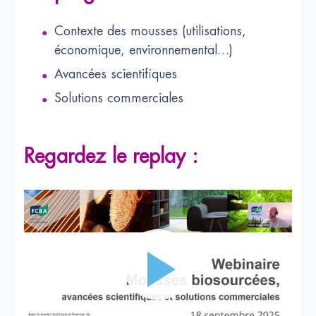
Contexte des mousses (utilisations,
économique, environnemental…)
Avancées scientifiques
Solutions commerciales
Regardez le replay :