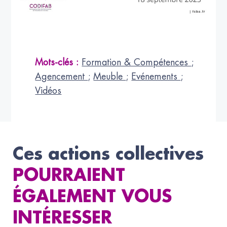
Mots-clés :
Formation & Compétences
;
Agencement
;
Meuble
;
Evénements
;
Vidéos
Ces actions collectives
POURRAIENT
ÉGALEMENT VOUS
INTÉRESSER