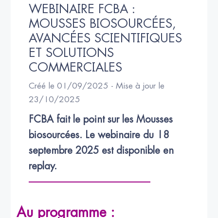
WEBINAIRE FCBA : 
MOUSSES BIOSOURCÉES, 
AVANCÉES SCIENTIFIQUES 
ET SOLUTIONS 
COMMERCIALES
Créé le 01/09/2025 - Mise à jour le
23/10/2025
FCBA fait le point sur les Mousses 
biosourcées. Le webinaire du 18 
septembre 2025 est disponible en 
replay.
Au programme :