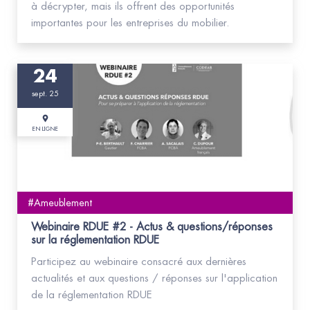
à décrypter, mais ils offrent des opportunités
importantes pour les entreprises du mobilier.
24
sept. 25
EN LIGNE
#Ameublement
Webinaire RDUE #2 - Actus & questions/réponses
sur la réglementation RDUE
Participez au webinaire consacré aux dernières
actualités et aux questions / réponses sur l'application
de la réglementation RDUE