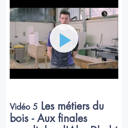
Les métiers du
Vidéo 5
bois - Aux finales