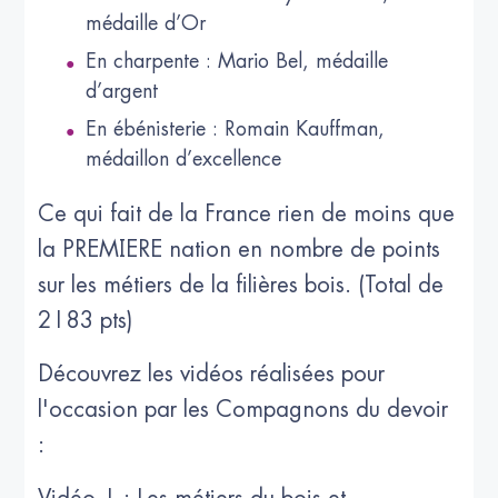
médaille d’Or
En charpente : Mario Bel, médaille
d’argent
En ébénisterie : Romain Kauffman,
médaillon d’excellence
Ce qui fait de la France rien de moins que
la PREMIERE nation en nombre de points
sur les métiers de la filières bois. (Total de
2183 pts)
Découvrez les vidéos réalisées pour
l'occasion par les Compagnons du devoir
: