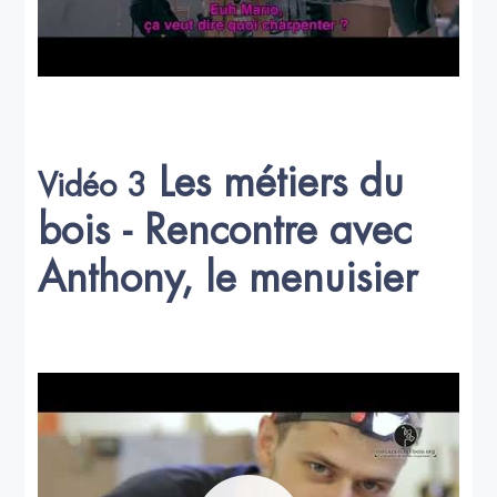
Les métiers du
Vidéo 3
bois - Rencontre avec
Anthony, le menuisier