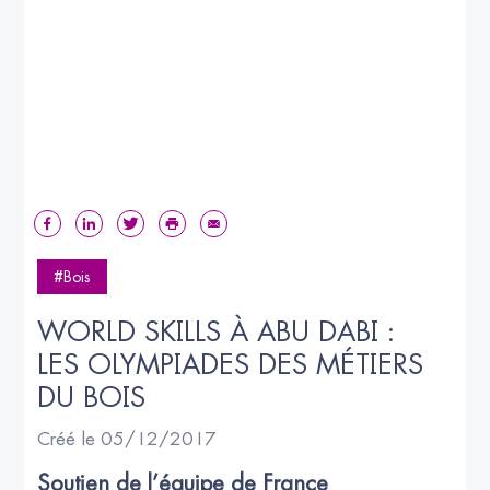
#Bois
WORLD SKILLS À ABU DABI : 
LES OLYMPIADES DES MÉTIERS 
DU BOIS
Créé le 05/12/2017
Soutien de l’équipe de France 