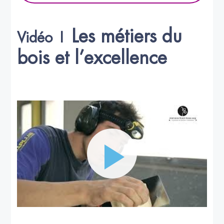
Les métiers du
Vidéo 1
bois et l’excellence