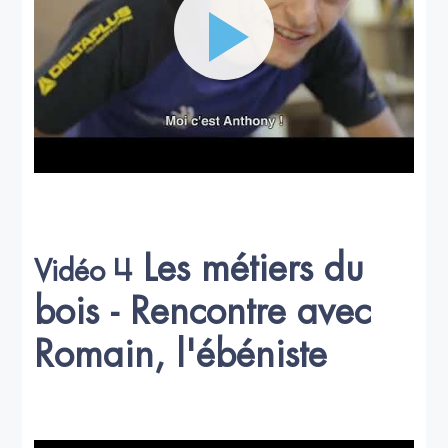
Les métiers du
Vidéo 4
bois - Rencontre avec
Romain, l'ébéniste