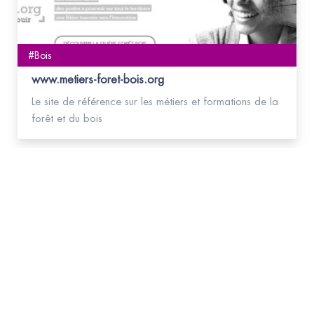
#Bois
www.metiers-foret-bois.org
Le site de référence sur les métiers et formations de la
forêt et du bois
#Bois