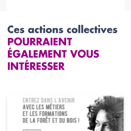
Ces actions collectives
POURRAIENT
ÉGALEMENT VOUS
INTÉRESSER