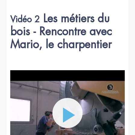
Les métiers du
Vidéo 2
bois - Rencontre avec
Mario, le charpentier