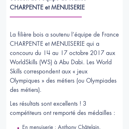
CHARPENTE et MENUISERIE
La filière bois a soutenu l’équipe de France
CHARPENTE et MENUISERIE qui a
concouru du 14 au 17 octobre 2017 aux
WorldSkills (WS) à Abu Dabi. Les World
Skills correspondent aux « jeux
Olympiques » des métiers (ou Olympiades
des métiers).
Les résultats sont excellents ! 3
compétiteurs ont remporté des médailles :
En menuiserie : Anthony Châtelain,