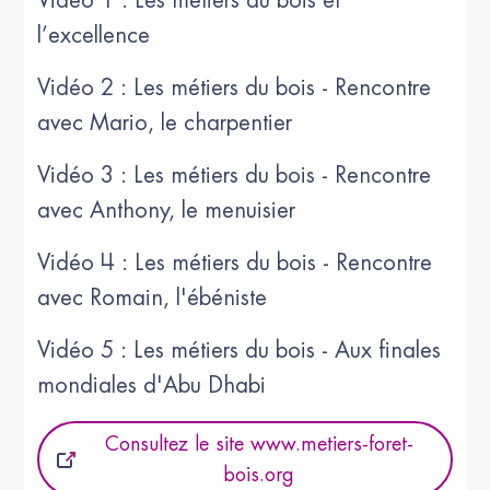
Vidéo 1 : Les métiers du bois et
l’excellence
Vidéo 2 : Les métiers du bois - Rencontre
avec Mario, le charpentier
Vidéo 3 : Les métiers du bois - Rencontre
avec Anthony, le menuisier
Vidéo 4 : Les métiers du bois - Rencontre
avec Romain, l'ébéniste
Vidéo 5 : Les métiers du bois - Aux finales
mondiales d'Abu Dhabi
Consultez le site www.metiers-foret-
bois.org