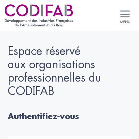
MENU
Espace réservé
aux organisations
professionnelles du
CODIFAB
Authentifiez-vous