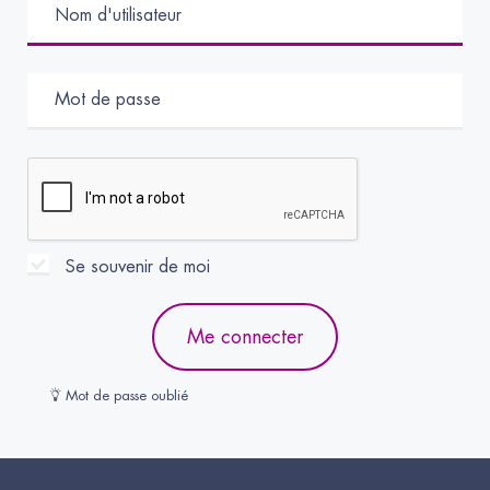
Se souvenir de moi
Me connecter
Mot de passe oublié