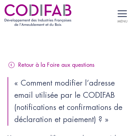
MENU
Retour à la Foire aux questions
« Comment modifier l’adresse 
email utilisée par le CODIFAB 
(notifications et confirmations de 
déclaration et paiement) ? »