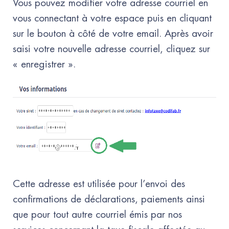
Vous pouvez modifier votre adresse courriel en
vous connectant à votre espace puis en cliquant
sur le bouton à côté de votre email. Après avoir
saisi votre nouvelle adresse courriel, cliquez sur
« enregistrer ».
Cette adresse est utilisée pour l’envoi des
confirmations de déclarations, paiements ainsi
que pour tout autre courriel émis par nos