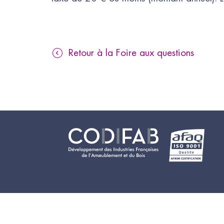
Retour à la Foire aux questions