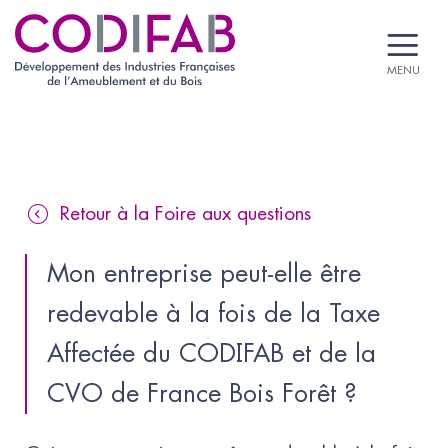
MENU
Retour à la Foire aux questions
Mon entreprise peut-elle être 
redevable à la fois de la Taxe 
Affectée du CODIFAB et de la 
CVO de France Bois Forêt ?