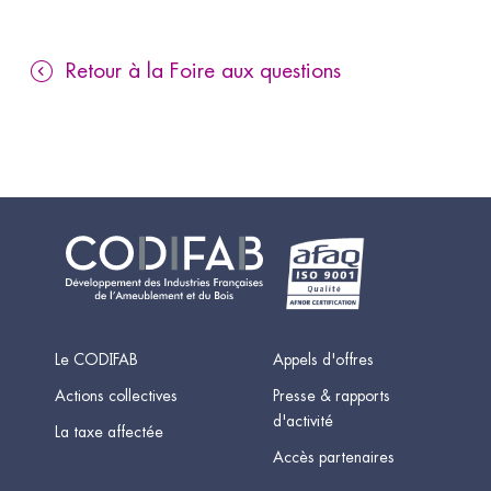
Retour à la Foire aux questions
Le CODIFAB
Appels d'offres
Actions collectives
Presse & rapports
d'activité
La taxe affectée
Accès partenaires