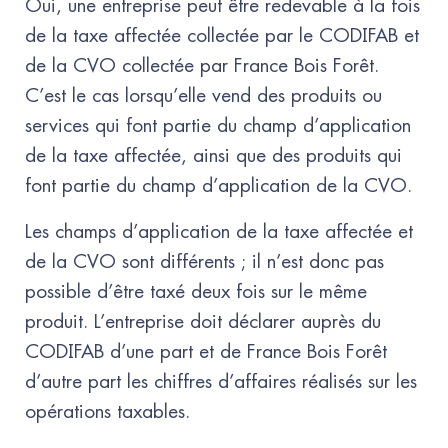
Oui, une entreprise peut être redevable à la fois
de la taxe affectée collectée par le CODIFAB et
de la CVO collectée par France Bois Forêt.
C’est le cas lorsqu’elle vend des produits ou
services qui font partie du champ d’application
de la taxe affectée, ainsi que des produits qui
font partie du champ d’application de la CVO.
Les champs d’application de la taxe affectée et
de la CVO sont différents ; il n’est donc pas
possible d’être taxé deux fois sur le même
produit. L’entreprise doit déclarer auprès du
CODIFAB d’une part et de France Bois Forêt
d’autre part les chiffres d’affaires réalisés sur les
opérations taxables.