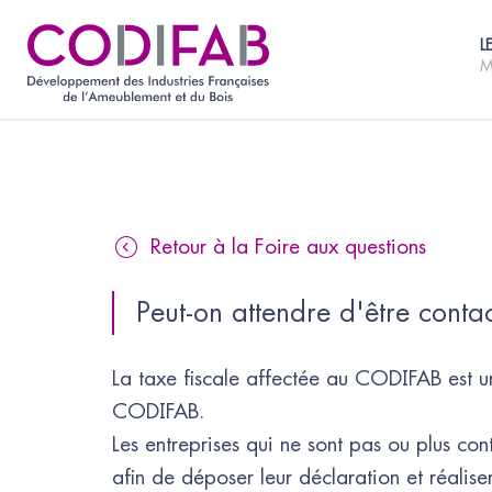
L
M
Retour à la Foire aux questions
Peut-on attendre d'être cont
La taxe fiscale affectée au CODIFAB est un
CODIFAB.
Les entreprises qui ne sont pas ou plus con
afin de déposer leur déclaration et réalise