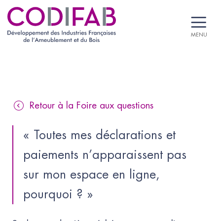
MENU
Retour à la Foire aux questions
« Toutes mes déclarations et 
paiements n’apparaissent pas 
sur mon espace en ligne, 
pourquoi ? »