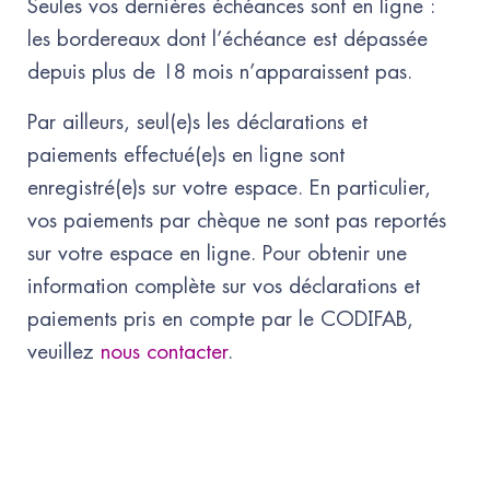
Seules vos dernières échéances sont en ligne :
les bordereaux dont l’échéance est dépassée
depuis plus de 18 mois n’apparaissent pas.
Par ailleurs, seul(e)s les déclarations et
paiements effectué(e)s en ligne sont
enregistré(e)s sur votre espace. En particulier,
vos paiements par chèque ne sont pas reportés
sur votre espace en ligne. Pour obtenir une
information complète sur vos déclarations et
paiements pris en compte par le CODIFAB,
veuillez
nous contacter
.