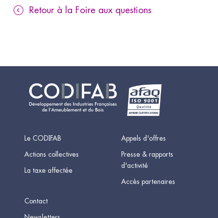
Retour à la Foire aux questions
Le CODIFAB
Appels d'offres
Actions collectives
Presse & rapports
d'activité
La taxe affectée
Accès partenaires
Contact
Newsletters