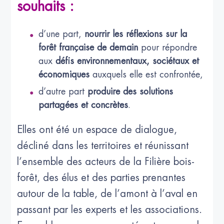
souhaits :
d’une part,
nourrir les réflexions sur la
forêt française de demain
pour répondre
aux
défis environnementaux, sociétaux et
économiques
auxquels elle est confrontée,
d’autre part
produire des solutions
partagées et concrètes
.
Elles ont été un espace de dialogue,
décliné dans les territoires et réunissant
l’ensemble des acteurs de la Filière bois-
forêt, des élus et des parties prenantes
autour de la table, de l’amont à l’aval en
passant par les experts et les associations.