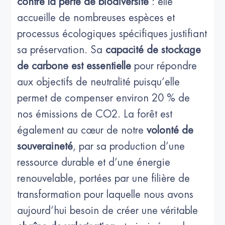
contre la perte de biodiversité
: elle
accueille de nombreuses espèces et
processus écologiques spécifiques justifiant
sa préservation. Sa
capacité de stockage
de carbone est essentielle
pour répondre
aux objectifs de neutralité puisqu’elle
permet de compenser environ 20 % de
nos émissions de CO2. La forêt est
également au cœur de notre
volonté de
souveraineté
, par sa production d’une
ressource durable et d’une énergie
renouvelable, portées par une filière de
transformation pour laquelle nous avons
aujourd’hui besoin de créer une véritable