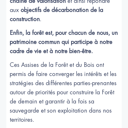
chaîne de valorisation
et ainsi répondre
aux
objectifs de décarbonation de la
construction
.
Enfin, la forêt est, pour chacun de nous, un
patrimoine commun qui participe à notre
cadre de vie et à notre bien-être.
Ces Assises de la Forêt et du Bois ont
permis de faire converger les intérêts et les
stratégies des différentes parties-prenantes
autour de priorités pour construire la Forêt
de demain et garantir à la fois sa
sauvegarde et son exploitation dans nos
territoires.