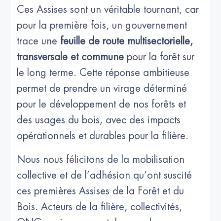
Ces Assises sont un véritable tournant, car
pour la première fois, un gouvernement
trace une
feuille de route multisectorielle,
transversale et commune
pour la forêt sur
le long terme. Cette réponse ambitieuse
permet de prendre un virage déterminé
pour le développement de nos forêts et
des usages du bois, avec des impacts
opérationnels et durables pour la filière.
Nous nous félicitons de la mobilisation
collective et de l’adhésion qu’ont suscité
ces premières Assises de la Forêt et du
Bois. Acteurs de la filière, collectivités,