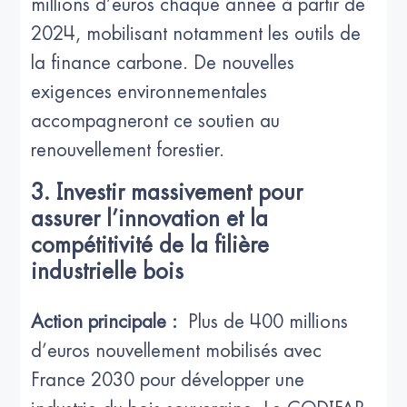
millions d’euros chaque année à partir de
2024, mobilisant notamment les outils de
la finance carbone. De nouvelles
exigences environnementales
accompagneront ce soutien au
renouvellement forestier.
3. Investir massivement pour
assurer l’innovation et la
compétitivité de la filière
industrielle bois
Action principale :
Plus de 400 millions
d’euros nouvellement mobilisés avec
France 2030 pour développer une