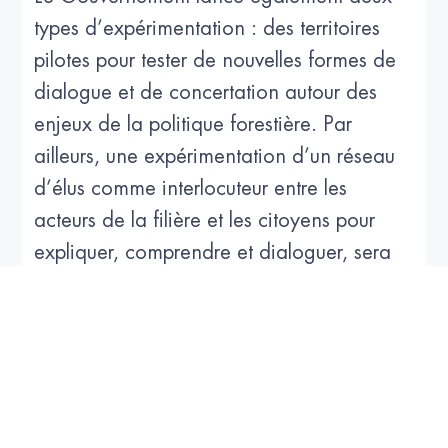
types d’expérimentation : des territoires
pilotes pour tester de nouvelles formes de
dialogue et de concertation autour des
enjeux de la politique forestière. Par
ailleurs, une expérimentation d’un réseau
d’élus comme interlocuteur entre les
acteurs de la filière et les citoyens pour
expliquer, comprendre et dialoguer, sera
mise en place.