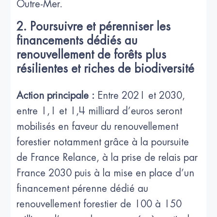
Outre-Mer.
2. Poursuivre et pérenniser les
financements dédiés au
renouvellement de forêts plus
résilientes et riches de biodiversité
Action principale :
Entre 2021 et 2030,
entre 1,1 et 1,4 milliard d’euros seront
mobilisés en faveur du renouvellement
forestier notamment grâce à la poursuite
de France Relance, à la prise de relais par
France 2030 puis à la mise en place d’un
financement pérenne dédié au
renouvellement forestier de 100 à 150