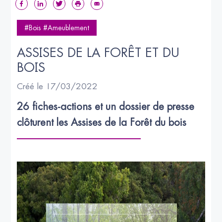
#Bois #Ameublement
ASSISES DE LA FORÊT ET DU 
BOIS
Créé le 17/03/2022
26 fiches-actions et un dossier de presse 
clôturent les Assises de la Forêt du bois