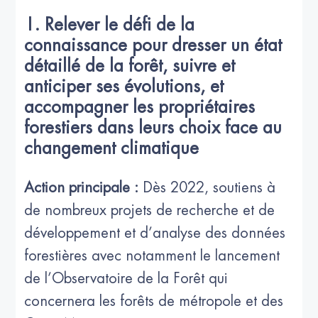
1. Relever le défi de la
connaissance pour dresser un état
détaillé de la forêt, suivre et
anticiper ses évolutions, et
accompagner les propriétaires
forestiers dans leurs choix face au
changement climatique
Action principale :
Dès 2022, soutiens à
de nombreux projets de recherche et de
développement et d’analyse des données
forestières avec notamment le lancement
de l’Observatoire de la Forêt qui
concernera les forêts de métropole et des