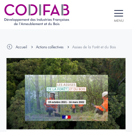
MENU
Accueil
Actions collectives
Assises de la Forêt et du Bois