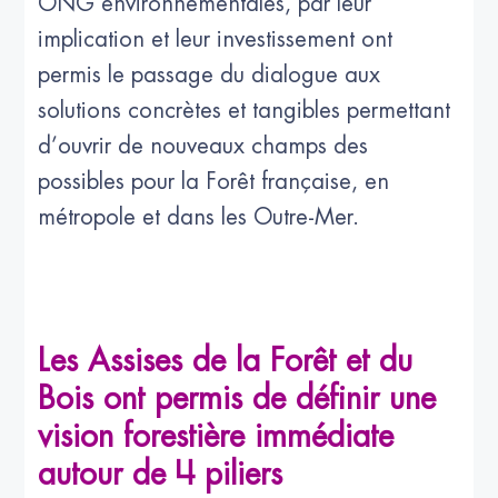
ONG environnementales, par leur
implication et leur investissement ont
permis le passage du dialogue aux
solutions concrètes et tangibles permettant
d’ouvrir de nouveaux champs des
possibles pour la Forêt française, en
métropole et dans les Outre-Mer.
Les Assises de la Forêt et du
Bois ont permis de définir une
vision forestière immédiate
autour de 4 piliers