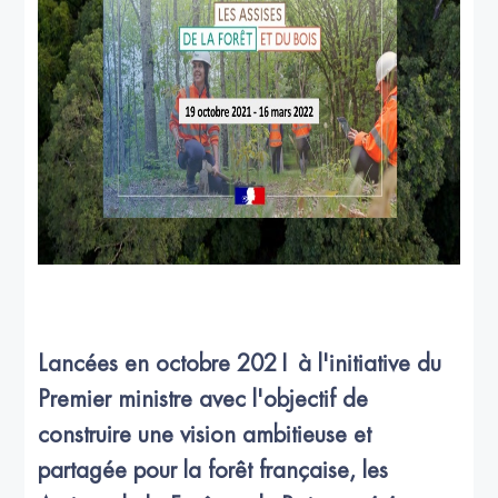
Lancées en octobre 2021 à l'initiative du
Premier ministre avec l'objectif de
construire une vision ambitieuse et
partagée pour la forêt française, les