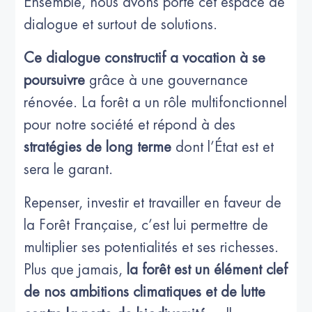
Ensemble, nous avons porté cet espace de
dialogue et surtout de solutions.
Ce dialogue constructif a vocation à se
poursuivre
grâce à une gouvernance
rénovée. La forêt a un rôle multifonctionnel
pour notre société et répond à des
stratégies de long terme
dont l’État est et
sera le garant.
Repenser, investir et travailler en faveur de
la Forêt Française, c’est lui permettre de
multiplier ses potentialités et ses richesses.
Plus que jamais,
la forêt est un élément clef
de nos ambitions climatiques et de lutte