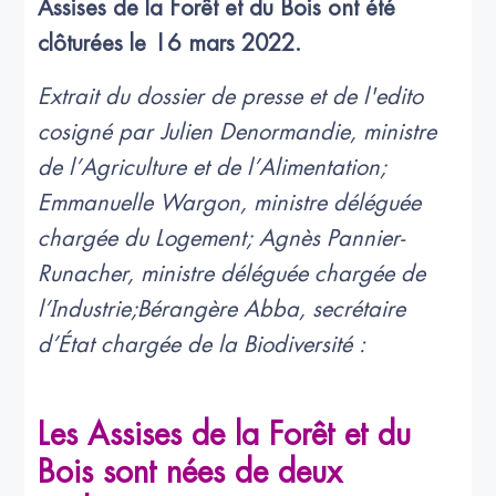
Assises de la Forêt et du Bois ont été
clôturées le 16 mars 2022.
Extrait du dossier de presse et de l'edito
cosigné par Julien Denormandie, ministre
de l’Agriculture et de l’Alimentation;
Emmanuelle Wargon, ministre déléguée
chargée du Logement; Agnès Pannier-
Runacher, ministre déléguée chargée de
l’Industrie;Bérangère Abba, secrétaire
d’État chargée de la Biodiversité :
Les Assises de la Forêt et du
Bois sont nées de deux