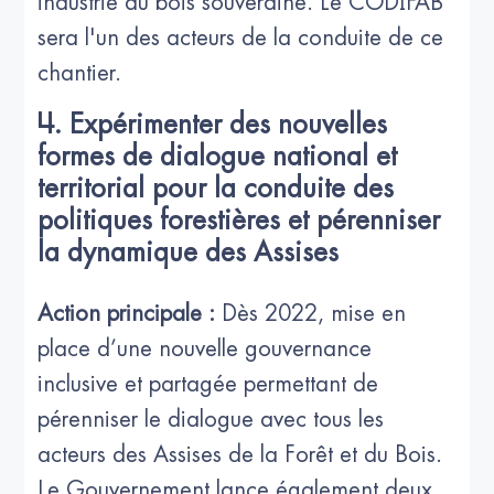
industrie du bois souveraine. Le CODIFAB
sera l'un des acteurs de la conduite de ce
chantier.
4. Expérimenter des nouvelles
formes de dialogue national et
territorial pour la conduite des
politiques forestières et pérenniser
la dynamique des Assises
Action principale :
Dès 2022, mise en
place d’une nouvelle gouvernance
inclusive et partagée permettant de
pérenniser le dialogue avec tous les
acteurs des Assises de la Forêt et du Bois.
Le Gouvernement lance également deux