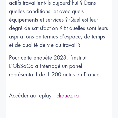
actifs travaillent-ils aujourd’hui ? Dans
quelles conditions, et avec quels
équipements et services ? Quel est leur
degré de satisfaction ? Et quelles sont leurs
aspirations en termes d’espace, de temps
et de qualité de vie au travail ?
Pour cette enquête 2023, l’institut
L’ObSoCo a interrogé un panel
représentatif de 1 200 actifs en France.
Accéder au replay :
cliquez ici