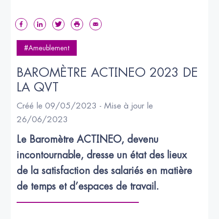
#Ameublement
BAROMÈTRE ACTINEO 2023 DE 
LA QVT
Créé le 09/05/2023 - Mise à jour le
26/06/2023
Le Baromètre ACTINEO, devenu 
incontournable, dresse un état des lieux 
de la satisfaction des salariés en matière 
de temps et d’espaces de travail.