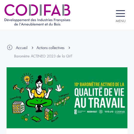
MENU
Accueil
Actions collectives
Baromètre ACTINEO 2023 de la QVT