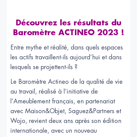
Découvrez les résultats du
Baromètre ACTINEO 2023 !
Entre mythe et réalité, dans quels espaces
les actifs travaillent-ils aujourd’hui et dans
lesquels se projettent-ils ?
Le Baromètre Actineo de la qualité de vie
au travail, réalisé à l’initiative de
l’Ameublement français, en partenariat
avec Maison&Objet, Saguez&Partners et
Wojo, revient deux ans après son édition
internationale, avec un nouveau