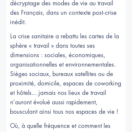
décryptage des modes de vie au travail
des Français, dans un contexte post-crise
inédit.
La crise sanitaire a rebattu les cartes de la
sphère « travail » dans toutes ses
dimensions : sociales, économiques,
organisationnelles et environnementales.
Sièges sociaux, bureaux satellites ou de
proximité, domicile, espaces de coworking
et hôtels... jamais nos lieux de travail
n’auront évolué aussi rapidement,
bousculant ainsi tous nos espaces de vie !
Où, à quelle fréquence et comment les