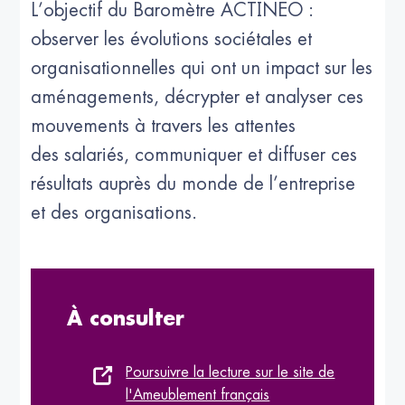
L’objectif du Baromètre ACTINEO :
observer les évolutions sociétales et
organisationnelles qui ont un impact sur les
aménagements, décrypter et analyser ces
mouvements à travers les attentes
des salariés, communiquer et diffuser ces
résultats auprès du monde de l’entreprise
et des organisations.
À consulter
Poursuivre la lecture sur le site de
l'Ameublement français