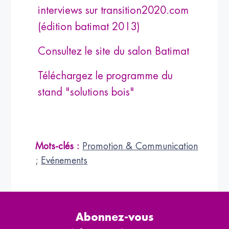
interviews sur transition2020.com
(édition batimat 2013)
Consultez le site du salon Batimat
Téléchargez le programme du
stand "solutions bois"
Mots-clés :
Promotion & Communication
;
Evénements
Abonnez-vous