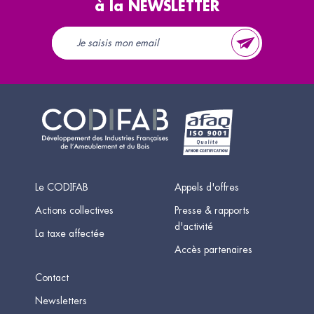
à la NEWSLETTER
Le CODIFAB
Appels d'offres
Actions collectives
Presse & rapports
d'activité
La taxe affectée
Accès partenaires
Contact
Newsletters