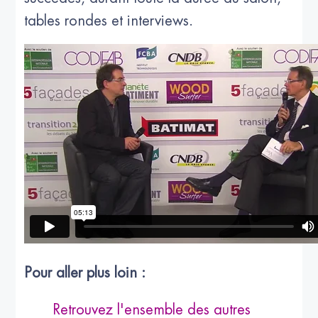
tables rondes et interviews.
Pour aller plus loin :
Retrouvez l'ensemble des autres