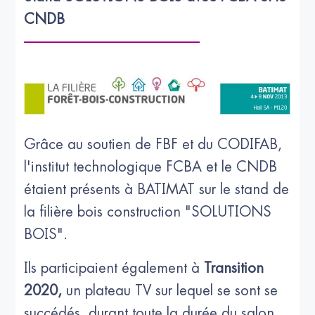
Grâce au soutien de FBF et du CODIFAB,
l'institut technologique FCBA et le CNDB
étaient présents à BATIMAT sur le stand de
la filière bois construction "SOLUTIONS
BOIS".
Ils participaient également à
Transition
2020,
un plateau TV sur lequel se sont se
succédés, durant toute la durée du salon,