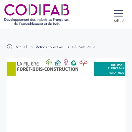
MENU
Accueil
Actions collectives
BATIMAT 2013