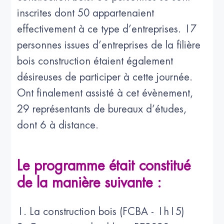
inscrites dont 50 appartenaient
effectivement à ce type d’entreprises. 17
personnes issues d’entreprises de la filière
bois construction étaient également
désireuses de participer à cette journée.
Ont finalement assisté à cet évènement,
29 représentants de bureaux d’études,
dont 6 à distance.
Le programme était constitué
de la manière suivante :
1. La construction bois (FCBA - 1h15)