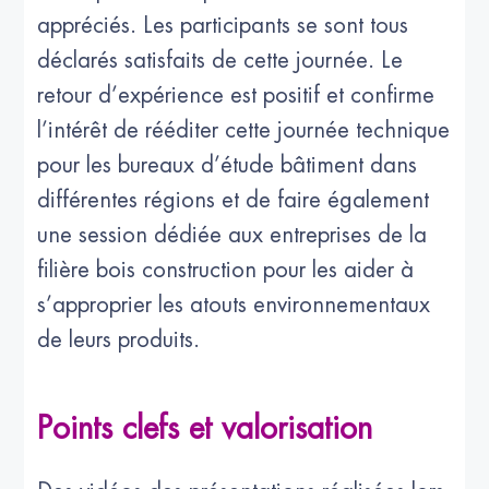
appréciés. Les participants se sont tous
déclarés satisfaits de cette journée. Le
retour d’expérience est positif et confirme
l’intérêt de rééditer cette journée technique
pour les bureaux d’étude bâtiment dans
différentes régions et de faire également
une session dédiée aux entreprises de la
filière bois construction pour les aider à
s’approprier les atouts environnementaux
de leurs produits.
Points clefs et valorisation