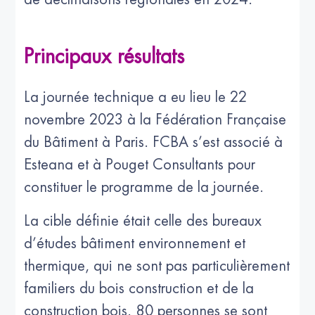
Principaux résultats
La journée technique a eu lieu le 22
novembre 2023 à la Fédération Française
du Bâtiment à Paris. FCBA s’est associé à
Esteana et à Pouget Consultants pour
constituer le programme de la journée.
La cible définie était celle des bureaux
d’études bâtiment environnement et
thermique, qui ne sont pas particulièrement
familiers du bois construction et de la
construction bois. 80 personnes se sont