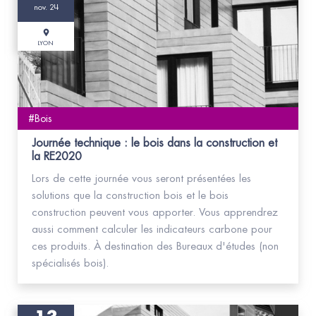
nov. 24
LYON
#Bois
Journée technique : le bois dans la construction et
la RE2020
Lors de cette journée vous seront présentées les
solutions que la construction bois et le bois
construction peuvent vous apporter. Vous apprendrez
aussi comment calculer les indicateurs carbone pour
ces produits. À destination des Bureaux d'études (non
spécialisés bois).