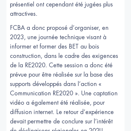
présentiel ont cependant été jugées plus
attractives.
FCBA a donc proposé d’organiser, en
2023, une journée technique visant à
informer et former des BET au bois
construction, dans le cadre des exigences
de la RE2020. Cette session a donc été
prévue pour être réalisée sur la base des
supports développés dans l’action «
Communication RE2020 ». Une captation
vidéo a également été réalisée, pour
diffusion internet. Le retour d’expérience
devait permettre de conclure sur l’intérêt
de déclinaisons régionales en 2024.