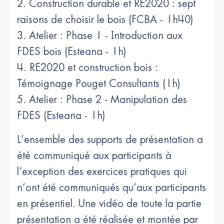
2. Construction durable et RE2020 : sept
raisons de choisir le bois (FCBA - 1h40)
3. Atelier : Phase 1 - Introduction aux
FDES bois (Esteana - 1h)
4. RE2020 et construction bois :
Témoignage Pouget Consultants (1h)
5. Atelier : Phase 2 - Manipulation des
FDES (Esteana - 1h)
L’ensemble des supports de présentation a
été communiqué aux participants à
l’exception des exercices pratiques qui
n’ont été communiqués qu’aux participants
en présentiel. Une vidéo de toute la partie
présentation a été réalisée et montée par