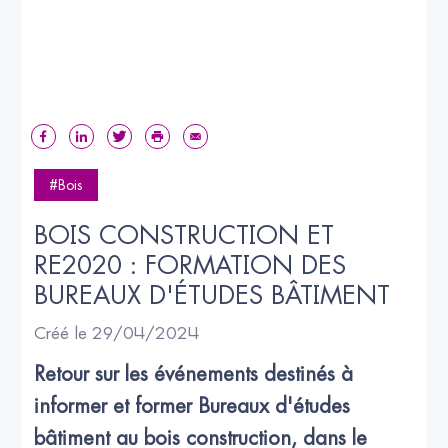
#Bois
BOIS CONSTRUCTION ET 
RE2020 : FORMATION DES 
BUREAUX D'ÉTUDES BÂTIMENT
Créé le 29/04/2024
Retour sur les événements destinés à 
informer et former Bureaux d'études 
bâtiment au bois construction, dans le 