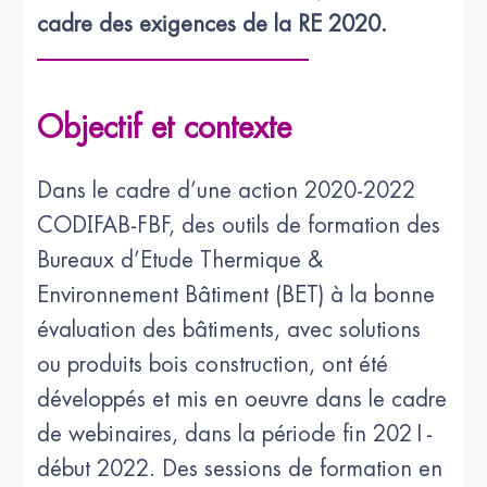
cadre des exigences de la RE 2020.
Objectif et contexte
Dans le cadre d’une action 2020-2022
CODIFAB-FBF, des outils de formation des
Bureaux d’Etude Thermique &
Environnement Bâtiment (BET) à la bonne
évaluation des bâtiments, avec solutions
ou produits bois construction, ont été
développés et mis en oeuvre dans le cadre
de webinaires, dans la période fin 2021-
début 2022. Des sessions de formation en