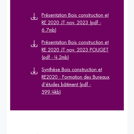
Présentation Bois construction et
RE 2020 JT nov. 2023 (pdf -
6.7mb)
Présentation Bois construction et
RE 2020 JT nov. 2023 POUGET
(pdf - 4.2mb)
Synthèse Bois construction et
RE2020 : Formation des Bureaux
d'études bâtiment (pdf -
599.4kb)