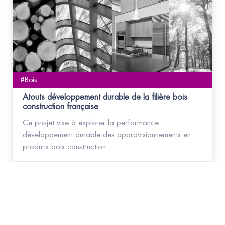
#Bois
Atouts développement durable de la filière bois
construction française
Ce projet vise à explorer la performance
développement durable des approvisionnements en
produits bois construction.