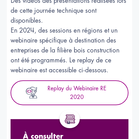
Des vidéos des présentations réalisées lors
de cette journée technique sont
disponibles.
En 2024, des sessions en régions et un
webinaire spécifique à destination des
entreprises de la filière bois construction
ont été programmés. Le replay de ce
webinaire est accessible ci-dessous.
Replay du Webinaire RE
2020
À consulter