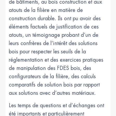
de bâtiments, au bois construction et aux
atouts de la filière en matière de
construction durable. Ils ont pu avoir des
éléments factuels de justification de ces
atouts, un témoignage probant d’un de
leurs confrères de l’intérêt des solutions
bois pour respecter les seuils de la
réglementation et des exercices pratiques
de manipulation des FDES bois, des
configurateurs de la filière, des calculs
comparatifs de solution bois par rapport
aux solutions avec d’autres matériaux.
Les temps de questions et d’échanges ont
été importants et particulièrement