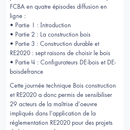
FCBA en quatre épisodes diffusion en
ligne :
• Partie 1 : Introduction
• Partie 2 : La construction bois
• Partie 3 : Construction durable et
RE2020 : sept raisons de choisir le bois
• Partie 4 : Configurateurs DE-bois et DE-
boisdefrance
Cette journée technique Bois construction
et RE2020 a donc permis de sensibiliser
29 acteurs de la maîtrise d’oeuvre
impliqués dans l’application de la
réglementation RE2020 pour des projets