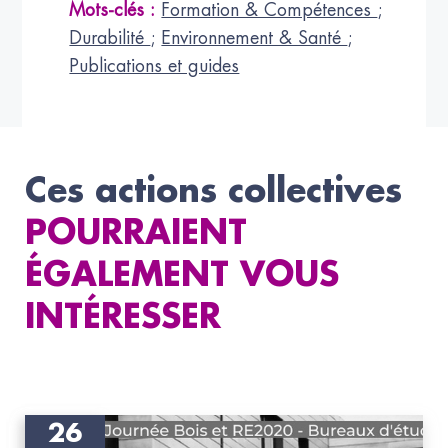
Mots-clés :
Formation & Compétences
;
Durabilité
;
Environnement & Santé
;
Publications et guides
Ces actions collectives
POURRAIENT
ÉGALEMENT VOUS
INTÉRESSER
26