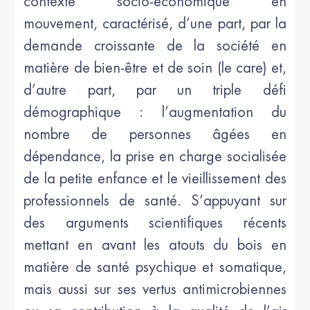
contexte socio-économique en
mouvement, caractérisé, d’une part, par la
demande croissante de la société en
matière de bien-être et de soin (le care) et,
d’autre part, par un triple défi
démographique : l’augmentation du
nombre de personnes âgées en
dépendance, la prise en charge socialisée
de la petite enfance et le vieillissement des
professionnels de santé. S’appuyant sur
des arguments scientifiques récents
mettant en avant les atouts du bois en
matière de santé psychique et somatique,
mais aussi sur ses vertus antimicrobiennes