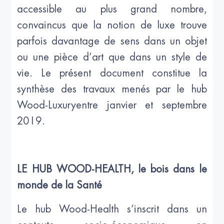
accessible au plus grand nombre,
convaincus que la notion de luxe trouve
parfois davantage de sens dans un objet
ou une pièce d’art que dans un style de
vie. Le présent document constitue la
synthèse des travaux menés par le hub
Wood-Luxuryentre janvier et septembre
2019.
LE HUB WOOD-HEALTH, le bois dans le
monde de la Santé
Le hub Wood-Health s’inscrit dans un