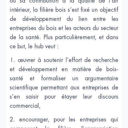
ou sa contribution à la qualité de l’air
intérieur, la filière bois s’est fixé un objectif
de développement du lien entre les
entreprises du bois et les acteurs du secteur
de la santé. Plus particulièrement, et dans
ce but, le hub veut :
1. œuvrer à soutenir l’effort de recherche
et développement en matière de bois-
santé et formaliser un argumentaire
scientifique permettant aux entreprises de
s’en saisir pour étayer leur discours
commercial,
2. encourager, pour les entreprises qui