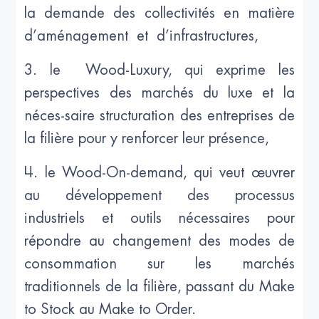
la demande des collectivités en matière
d’aménagement et d’infrastructures,
3. le Wood-Luxury, qui exprime les
perspectives des marchés du luxe et la
néces-saire structuration des entreprises de
la filière pour y renforcer leur présence,
4. le Wood-On-demand, qui veut œuvrer
au développement des processus
industriels et outils nécessaires pour
répondre au changement des modes de
consommation sur les marchés
traditionnels de la filière, passant du Make
to Stock au Make to Order.