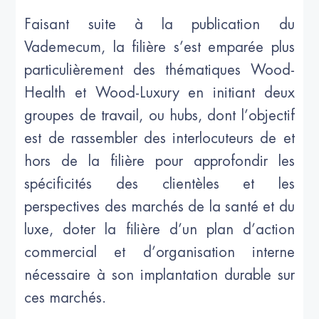
Faisant suite à la publication du
Vademecum, la filière s’est emparée plus
particulièrement des thématiques Wood-
Health et Wood-Luxury en initiant deux
groupes de travail, ou hubs, dont l’objectif
est de rassembler des interlocuteurs de et
hors de la filière pour approfondir les
spécificités des clientèles et les
perspectives des marchés de la santé et du
luxe, doter la filière d’un plan d’action
commercial et d’organisation interne
nécessaire à son implantation durable sur
ces marchés.