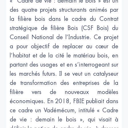
« Cadre de vie : demain le bois » est un
des quatre projets structurants animés par
la filière bois dans le cadre du Contrat
stratégique de filière Bois (CSF Bois) du
Conseil National de l’Industrie. Ce projet
a pour objectif de replacer au cœur de
l’habitat et de la cité le matériau bois, en
partant des usages et en s’interrogeant sur
les marchés futurs. Il se veut un catalyseur
de transformation des entreprises de la
filière vers de nouveaux modèles
économiques. En 2018, FBIE publiait dans
ce cadre un Vadémécum, intitulé « Cadre
de vie : demain le bois », qui visait à