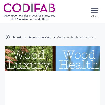
MENU
Accueil
Actions collectives
Cadre de vie, demain le bois !