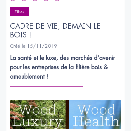
#Bois
CADRE DE VIE, DEMAIN LE 
BOIS !
Créé le 15/11/2019
La santé et le luxe, des marchés d'avenir 
pour les entreprises de la filière bois & 
ameublement !