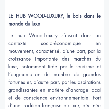
LE HUB WOOD-LUXURY, le bois dans le
monde du luxe
Le hub Wood-Luxury s’inscrit dans un
contexte socio-économique en
mouvement, caractérisé, d’une part, par la
croissance importante des marchés du
luxe, notamment tirée par le tourisme et
l’augmentation du nombre de grandes
fortunes et, d’autre part, par les aspirations
grandissantes en matière d’ancrage local
et de conscience environnementale. Fort
d’une tradition française du luxe, déclinée