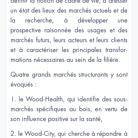
définir la notion de cadre de vie, à dresser
un état des lieux des marchés actuels et de
la recherche, à développer une
prospective raisonnée des usages et des
marchés futurs, leurs acteurs et leurs clients
et à caractériser les principales transfor-
mations nécessaires au sein de la filière.
Quatre grands marchés structurants y sont
évoqués :
1. le Wood-Health, qui identifie des sous-
marchés spécifiques au bois, en vertu de
son influence positive sur la santé,
2. le Wood-City, qui cherche à répondre à