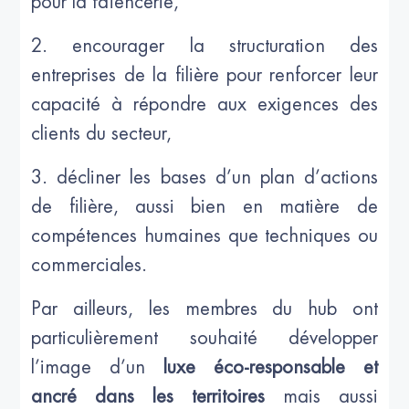
pour la faïencerie,
2. encourager la structuration des
entreprises de la filière pour renforcer leur
capacité à répondre aux exigences des
clients du secteur,
3. décliner les bases d’un plan d’actions
de filière, aussi bien en matière de
compétences humaines que techniques ou
commerciales.
Par ailleurs, les membres du hub ont
particulièrement souhaité développer
l’image d’un
luxe éco-responsable et
ancré dans les territoires
mais aussi