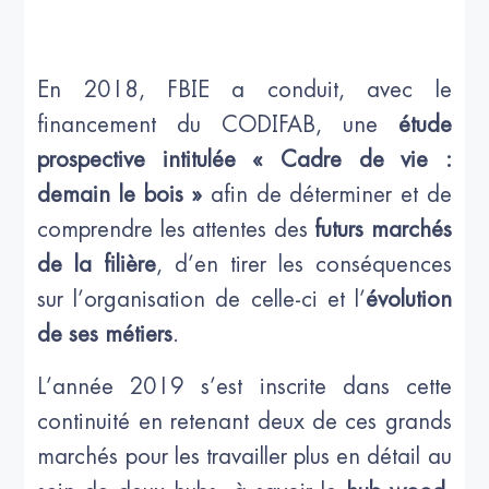
En 2018, FBIE a conduit, avec le
financement du CODIFAB, une
étude
prospective intitulée « Cadre de vie :
demain le bois »
afin de déterminer et de
comprendre les attentes des
futurs marchés
de la filière
, d’en tirer les conséquences
sur l’organisation de celle-ci et l’
évolution
de ses métiers
.
L’année 2019 s’est inscrite dans cette
continuité en retenant deux de ces grands
marchés pour les travailler plus en détail au