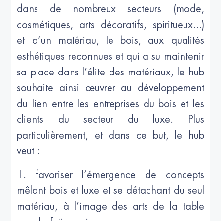
dans de nombreux secteurs (mode,
cosmétiques, arts décoratifs, spiritueux...)
et d’un matériau, le bois, aux qualités
esthétiques reconnues et qui a su maintenir
sa place dans l’élite des matériaux, le hub
souhaite ainsi œuvrer au développement
du lien entre les entreprises du bois et les
clients du secteur du luxe. Plus
particulièrement, et dans ce but, le hub
veut :
1. favoriser l’émergence de concepts
mêlant bois et luxe et se détachant du seul
matériau, à l’image des arts de la table