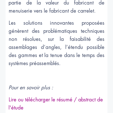
partie de la valeur du fabricant de
menuiserie vers le fabricant de carrelet.
Les solutions innovantes proposées
génèrent des problématiques techniques
non résolues, sur la faisabilité des
assemblages d’angles, l’étendu possible
des gammes et la tenue dans le temps des
systèmes préassemblés.
Pour en savoir plus :
Lire ou télécharger le résumé / abstract de
l'étude