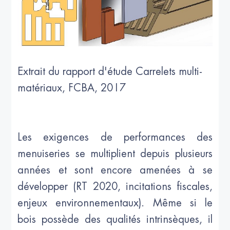
Extrait du rapport d'étude Carrelets multi-
matériaux, FCBA, 2017
Les exigences de performances des
menuiseries se multiplient depuis plusieurs
années et sont encore amenées à se
développer (RT 2020, incitations fiscales,
enjeux environnementaux). Même si le
bois possède des qualités intrinsèques, il