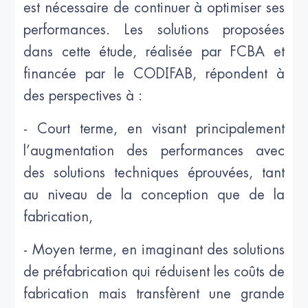
est nécessaire de continuer à optimiser ses
performances. Les solutions proposées
dans cette étude, réalisée par FCBA et
financée par le CODIFAB, répondent à
des perspectives à :
- Court terme, en visant principalement
l’augmentation des performances avec
des solutions techniques éprouvées, tant
au niveau de la conception que de la
fabrication,
- Moyen terme, en imaginant des solutions
de préfabrication qui réduisent les coûts de
fabrication mais transfèrent une grande