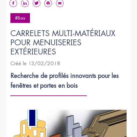
#Bois
CARRELETS MULTI-MATÉRIAUX 
POUR MENUISERIES 
EXTÉRIEURES
Créé le 13/02/2018
Recherche de profilés innovants pour les 
fenêtres et portes en bois