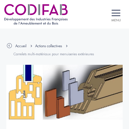
MENU
Accueil
Actions collectives
Carrelets multi-matériaux pour menuiseries extérieures