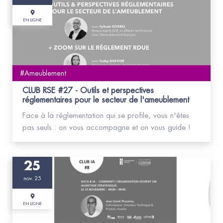
EN LIGNE
#Ameublement
CLUB RSE #27 - Outils et perspectives
réglementaires pour le secteur de l'ameublement
Face à la réglementation qui se profile, vous n'êtes
pas seuls : on vous accompagne et on vous guide !
25
nov. 25
EN LIGNE