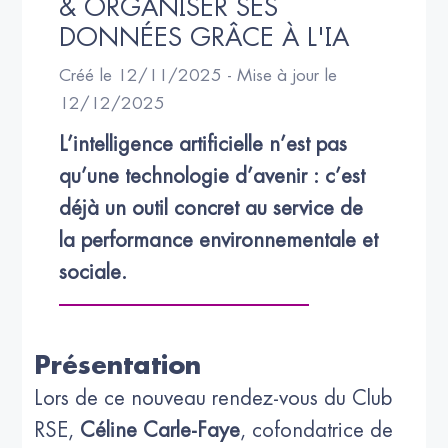
& ORGANISER SES 
DONNÉES GRÂCE À L'IA
Créé le 12/11/2025 - Mise à jour le
12/12/2025
L’intelligence artificielle n’est pas 
qu’une technologie d’avenir : c’est 
déjà un outil concret au service de 
la performance environnementale et 
sociale.
Présentation
Lors de ce nouveau rendez-vous du Club
RSE,
Céline Carle-Faye
, cofondatrice de