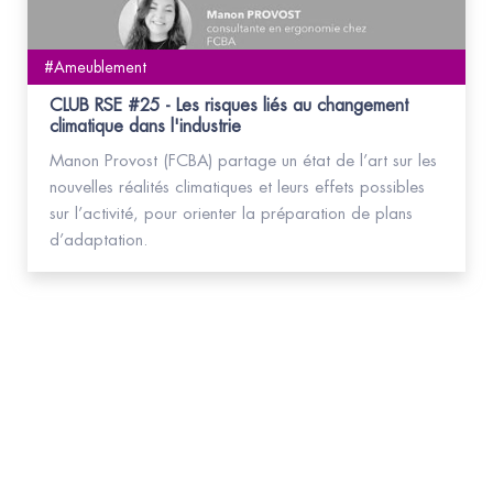
#Ameublement
CLUB RSE #25 - Les risques liés au changement
climatique dans l'industrie
Manon Provost (FCBA) partage un état de l’art sur les
nouvelles réalités climatiques et leurs effets possibles
sur l’activité, pour orienter la préparation de plans
d’adaptation.