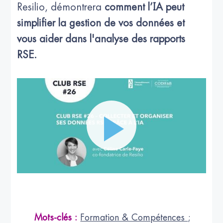
Resilio, démontrera
comment l’IA peut
simplifier la gestion de vos données et
vous aider dans l'analyse des rapports
RSE.
Mots-clés :
Formation & Compétences
;