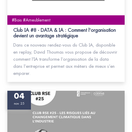
#Bois #Ameublement
Club IA #8 - DATA & IA : Comment l'organisation
devient un avantage stratégique
Dans ce nouveau rendez-vous du Club IA, disponible
en replay, David Thoumas vous propose de découvrir
comment l’IA transforme l’organisation de la data
dans l’entreprise et permet aux métiers de mieux s’en
emparer.
04
nov. 25