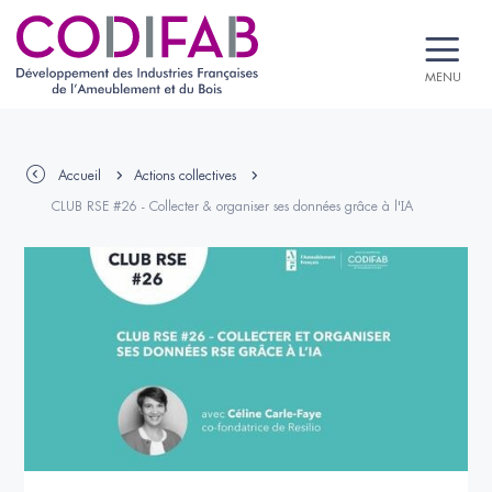
MENU
Accueil
Actions collectives
CLUB RSE #26 - Collecter & organiser ses données grâce à l'IA