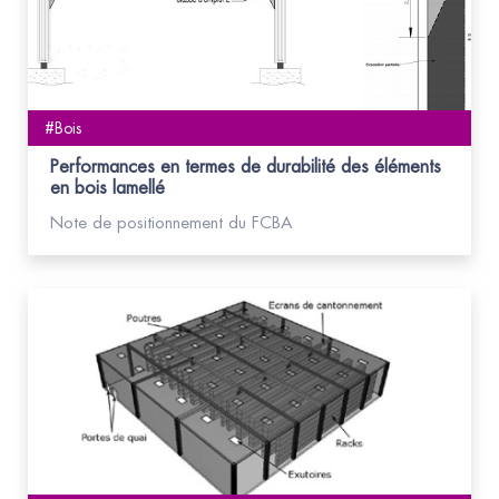
#Bois
Performances en termes de durabilité des éléments
en bois lamellé
Note de positionnement du FCBA