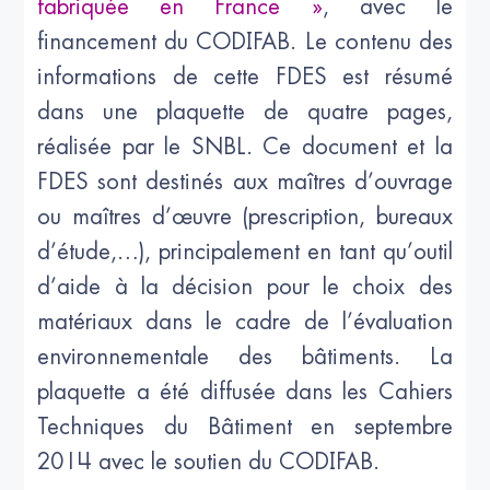
fabriquée en France »
, avec le
financement du CODIFAB. Le contenu des
informations de cette FDES est résumé
dans une plaquette de quatre pages,
réalisée par le SNBL. Ce document et la
FDES sont destinés aux maîtres d’ouvrage
ou maîtres d’œuvre (prescription, bureaux
d’étude,…), principalement en tant qu’outil
d’aide à la décision pour le choix des
matériaux dans le cadre de l’évaluation
environnementale des bâtiments. La
plaquette a été diffusée dans les Cahiers
Techniques du Bâtiment en septembre
2014 avec le soutien du CODIFAB.