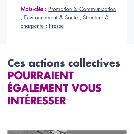
Mots-clés :
Promotion & Communication
;
Environnement & Santé
;
Structure &
charpente
;
Presse
Ces actions collectives
POURRAIENT
ÉGALEMENT VOUS
INTÉRESSER