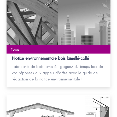
#Bois
Notice environnementale bois lamellé-collé
Fabricants de bois lamellé : gagnez du temps lors de
vos réponses aux appels d'offre avec le guide de
rédaction de la notice environnementale !