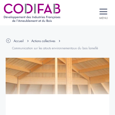
MENU
Accueil
Actions collectives
Communication sur les atouts environnementaux du bois lamellé