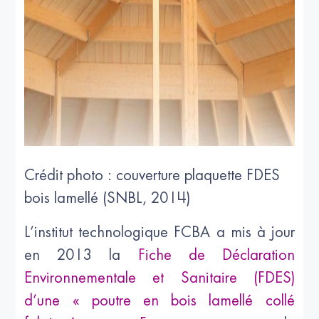
Crédit photo : couverture plaquette FDES
bois lamellé (SNBL, 2014)
L’institut technologique FCBA a mis à jour
en 2013 la
Fiche de Déclaration
Environnementale et Sanitaire (FDES)
d’une « poutre en bois lamellé collé