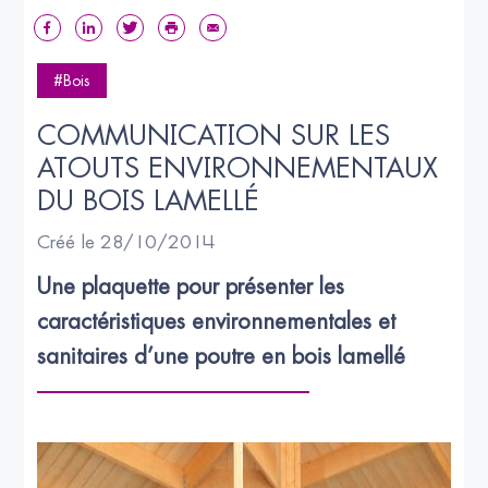
#Bois
COMMUNICATION SUR LES 
ATOUTS ENVIRONNEMENTAUX 
DU BOIS LAMELLÉ
Créé le 28/10/2014
Une plaquette pour présenter les 
caractéristiques environnementales et 
sanitaires d’une poutre en bois lamellé