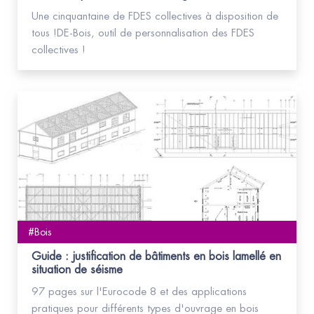
Une cinquantaine de FDES collectives à disposition de
tous !DE-Bois, outil de personnalisation des FDES
collectives !
#Bois
Guide : justification de bâtiments en bois lamellé en
situation de séisme
97 pages sur l'Eurocode 8 et des applications
pratiques pour différents types d'ouvrage en bois