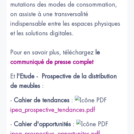
mutations des modes de consommation,
on assiste à une transversalité
indispensable entre les espaces physiques
et les solutions digitales.
Pour en savoir plus, téléchargez
le
communiqué de presse complet
Et
l'Etude - Prospective de la distribution
de meubles
:
-
Cahier de tendances
:
ipea_prospective_tendances.pdf
-
Cahier d'opportunités
:
ipea_prospective_opportunites.pdf