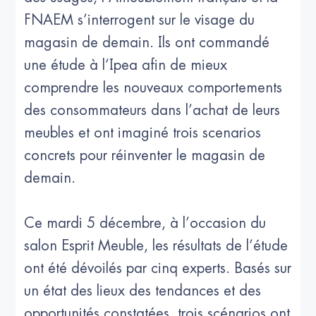
FNAEM s’interrogent sur le visage du
magasin de demain. Ils ont commandé
une étude à l’Ipea afin de mieux
comprendre les nouveaux comportements
des consommateurs dans l’achat de leurs
meubles et ont imaginé trois scenarios
concrets pour réinventer le magasin de
demain.
Ce mardi 5 décembre, à l’occasion du
salon Esprit Meuble, les résultats de l’étude
ont été dévoilés par cinq experts. Basés sur
un état des lieux des tendances et des
opportunités constatées, trois scénarios ont