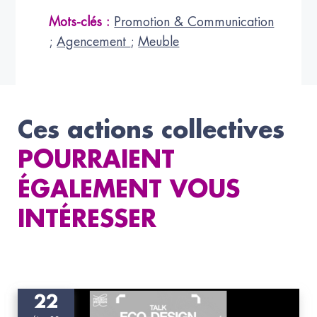
Mots-clés :
Promotion & Communication
;
Agencement
;
Meuble
Ces actions collectives
POURRAIENT
ÉGALEMENT VOUS
INTÉRESSER
22