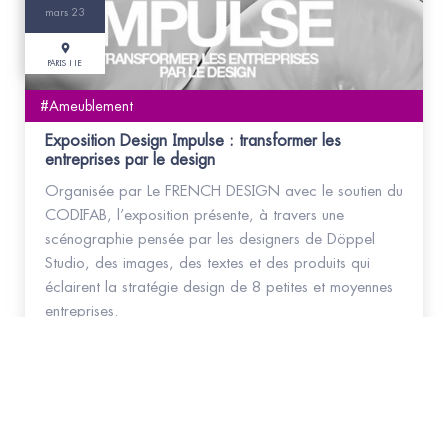
mars 23
PARIS 11E
#Ameublement
Exposition Design Impulse : transformer les
entreprises par le design
Organisée par Le FRENCH DESIGN avec le soutien du
CODIFAB, l’exposition présente, à travers une
scénographie pensée par les designers de Döppel
Studio, des images, des textes et des produits qui
éclairent la stratégie design de 8 petites et moyennes
entreprises.