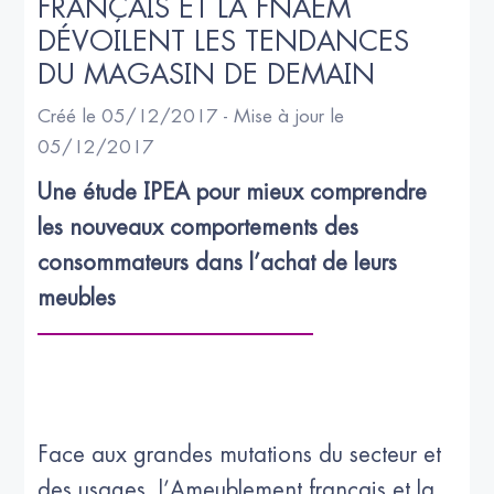
FRANÇAIS ET LA FNAEM 
DÉVOILENT LES TENDANCES 
DU MAGASIN DE DEMAIN
Créé le 05/12/2017 - Mise à jour le
05/12/2017
Une étude IPEA pour mieux comprendre 
les nouveaux comportements des 
consommateurs dans l’achat de leurs 
meubles
Face aux grandes mutations du secteur et
des usages, l’Ameublement français et la