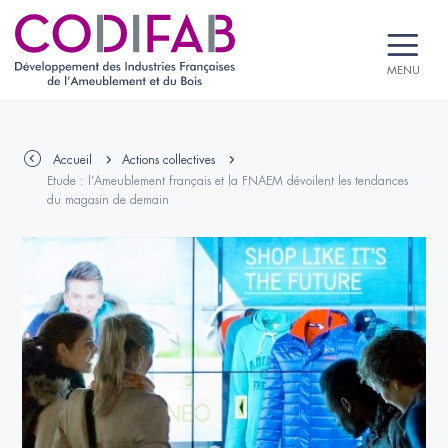
MENU
Accueil
Actions collectives
Etude : l’Ameublement français et la FNAEM dévoilent les tendances
du magasin de demain