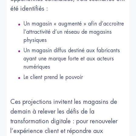
été identifiés :
Un magasin « augmenté » afin d’accroitre
l’attractivité d’un réseau de magasins
physiques
Un magasin diffus destiné aux fabricants
ayant une marque forte et aux acteurs
numériques
Le client prend le pouvoir
Ces projections invitent les magasins de
demain à relever les défis de la
transformation digitale : pour renouveler
l’expérience client et répondre aux