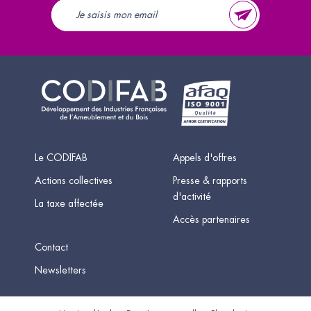
Le CODIFAB
Appels d'offres
Actions collectives
Presse & rapports
d'activité
La taxe affectée
Accès partenaires
Contact
Newsletters