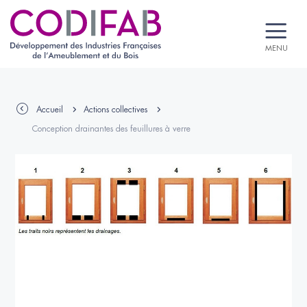
MENU
Accueil
Actions collectives
Conception drainantes des feuillures à verre