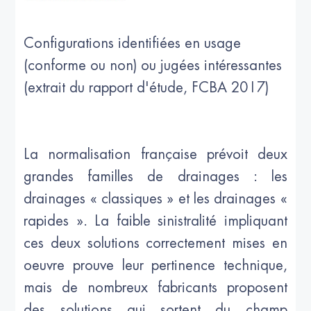
Configurations identifiées en usage
(conforme ou non) ou jugées intéressantes
(extrait du rapport d'étude, FCBA 2017)
La normalisation française prévoit deux
grandes familles de drainages : les
drainages « classiques » et les drainages «
rapides ». La faible sinistralité impliquant
ces deux solutions correctement mises en
oeuvre prouve leur pertinence technique,
mais de nombreux fabricants proposent
des solutions qui sortent du champ