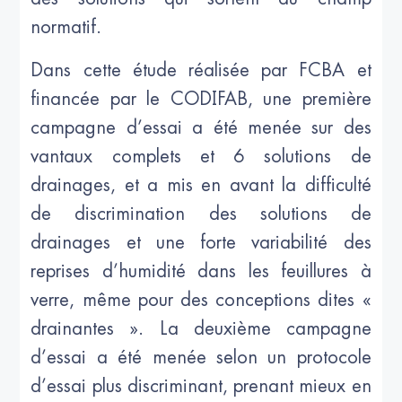
normatif.
Dans cette étude réalisée par FCBA et
financée par le CODIFAB, une première
campagne d’essai a été menée sur des
vantaux complets et 6 solutions de
drainages, et a mis en avant la difficulté
de discrimination des solutions de
drainages et une forte variabilité des
reprises d’humidité dans les feuillures à
verre, même pour des conceptions dites «
drainantes ». La deuxième campagne
d’essai a été menée selon un protocole
d’essai plus discriminant, prenant mieux en