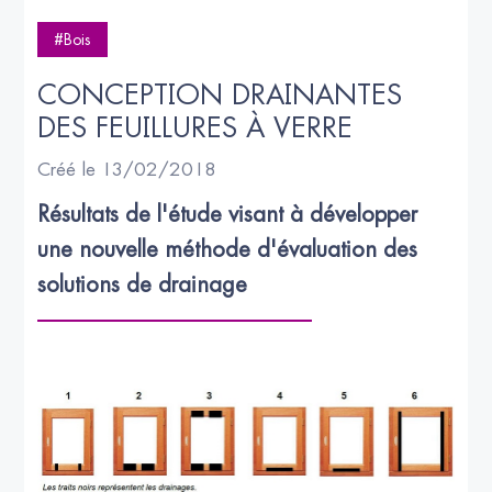
#Bois
CONCEPTION DRAINANTES 
DES FEUILLURES À VERRE
Créé le 13/02/2018
Résultats de l'étude visant à développer 
une nouvelle méthode d'évaluation des 
solutions de drainage 