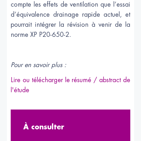
compte les effets de ventilation que l’essai
d’équivalence drainage rapide actuel, et
pourrait intégrer la révision à venir de la
norme XP P20-650-2.
Pour en savoir plus :
Lire ou télécharger le résumé / abstract de
l'étude
À consulter