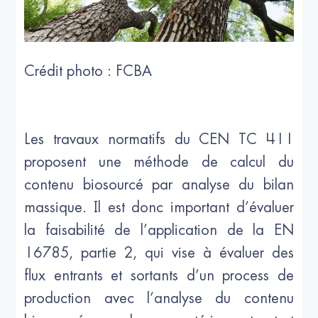
Crédit photo : FCBA
Les travaux normatifs du CEN TC 411
proposent une méthode de calcul du
contenu biosourcé par analyse du bilan
massique. Il est donc important d’évaluer
la faisabilité de l’application de la EN
16785, partie 2, qui vise à évaluer des
flux entrants et sortants d’un process de
production avec l’analyse du contenu