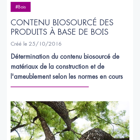
#Bois
CONTENU BIOSOURCÉ DES 
PRODUITS À BASE DE BOIS
Créé le 25/10/2016
Détermination du contenu biosourcé de 
matériaux de la construction et de 
l'ameublement selon les normes en cours