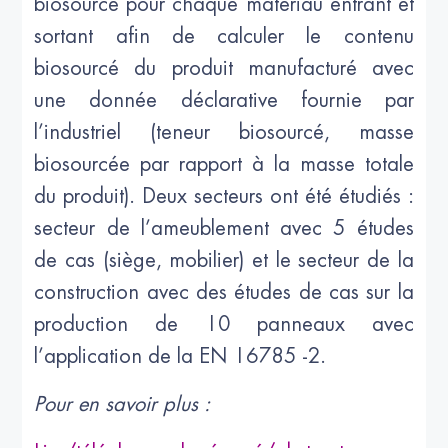
biosourcé pour chaque matériau entrant et
sortant afin de calculer le contenu
biosourcé du produit manufacturé avec
une donnée déclarative fournie par
l’industriel (teneur biosourcé, masse
biosourcée par rapport à la masse totale
du produit). Deux secteurs ont été étudiés :
secteur de l’ameublement avec 5 études
de cas (siège, mobilier) et le secteur de la
construction avec des études de cas sur la
production de 10 panneaux avec
l’application de la EN 16785 -2.
Pour en savoir plus :