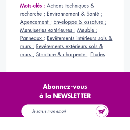
Mots-clés :
Actions techniques &
recherche
;
Environnement & Santé
;
Agencement
;
Enveloppe & ossature
;
Menuiseries extérieures
;
Meuble
;
Panneaux
;
Revêtements intérieurs sols &
murs
;
Revêtements extérieurs sols &
murs
;
Structure & charpente
;
Etudes
Abonnez-vous
à la NEWSLETTER