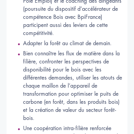
Pôle Emploi) et le coaching des dirigeants
(poursuite du dispositif d’accélérateur de
compétence Bois avec BpiFrance)
participent aussi des leviers de cette
compétitivité.
Adapter la forêt au climat de demain.
Bien connaître les flux de matière dans la
filière, confronter les perspectives de
disponibilité pour le bois avec les
différentes demandes, utiliser les atouts de
chaque maillon de l’appareil de
transformation pour optimiser le puits de
carbone (en forêt, dans les produits bois)
et la création de valeur du secteur forêt-
bois.
Une coopération intra-filière renforcée