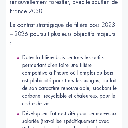
renouvellement forestier, avec le soutien de
France 2030.
Le contrat stratégique de filière bois 2023
– 2026 poursuit plusieurs objectifs majeurs
:
Doter la filière bois de tous les outils
permettant d’en faire une filière
compétitive à l’heure où l’emploi du bois
est plébiscité pour tous les usages, du fait
de son caractère renouvelable, stockant le
carbone, recyclable et chaleureux pour le
cadre de vie.
Développer l’attractivité pour de nouveaux
salariés (travaillée spécifiquement avec