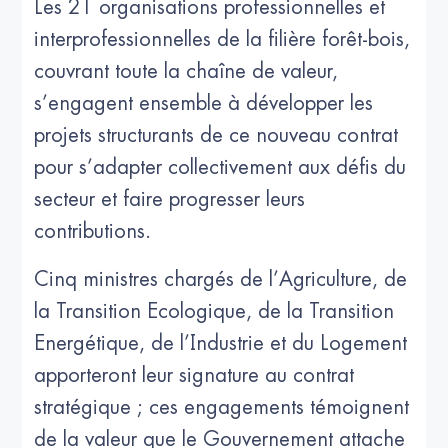
Les 21 organisations professionnelles et
interprofessionnelles de la filière forêt-bois,
couvrant toute la chaîne de valeur,
s’engagent ensemble à développer les
projets structurants de ce nouveau contrat
pour s’adapter collectivement aux défis du
secteur et faire progresser leurs
contributions.
Cinq ministres chargés de l’Agriculture, de
la Transition Ecologique, de la Transition
Energétique, de l’Industrie et du Logement
apporteront leur signature au contrat
stratégique ; ces engagements témoignent
de la valeur que le Gouvernement attache