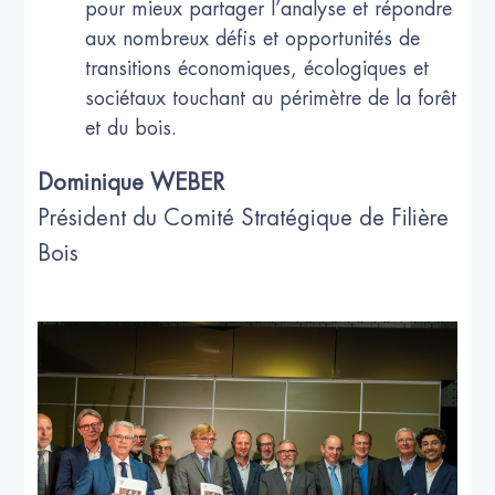
pour mieux partager l’analyse et répondre
aux nombreux défis et opportunités de
transitions économiques, écologiques et
sociétaux touchant au périmètre de la forêt
et du bois.
Dominique WEBER
Président du Comité Stratégique de Filière
Bois