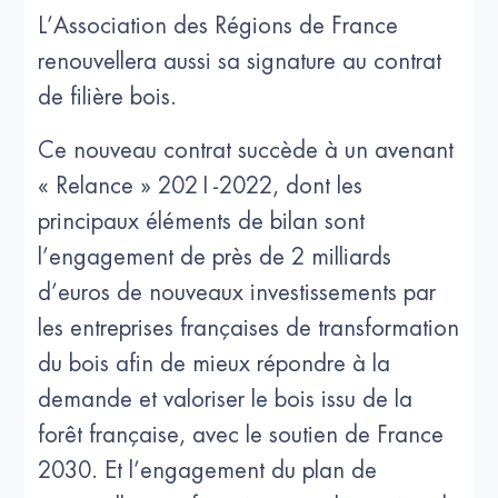
L’Association des Régions de France
renouvellera aussi sa signature au contrat
de filière bois.
Ce nouveau contrat succède à un avenant
« Relance » 2021-2022, dont les
principaux éléments de bilan sont
l’engagement de près de 2 milliards
d’euros de nouveaux investissements par
les entreprises françaises de transformation
du bois afin de mieux répondre à la
demande et valoriser le bois issu de la
forêt française, avec le soutien de France
2030. Et l’engagement du plan de