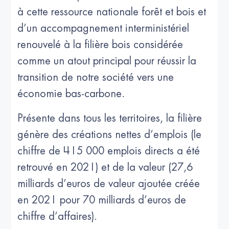
à cette ressource nationale forêt et bois et
d’un accompagnement interministériel
renouvelé à la filière bois considérée
comme un atout principal pour réussir la
transition de notre société vers une
économie bas-carbone.
Présente dans tous les territoires, la filière
génère des créations nettes d’emplois (le
chiffre de 415 000 emplois directs a été
retrouvé en 2021) et de la valeur (27,6
milliards d’euros de valeur ajoutée créée
en 2021 pour 70 milliards d’euros de
chiffre d’affaires).