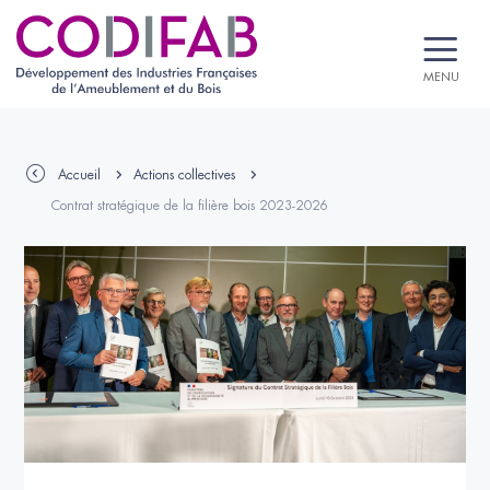
MENU
Accueil
Actions collectives
Contrat stratégique de la filière bois 2023-2026