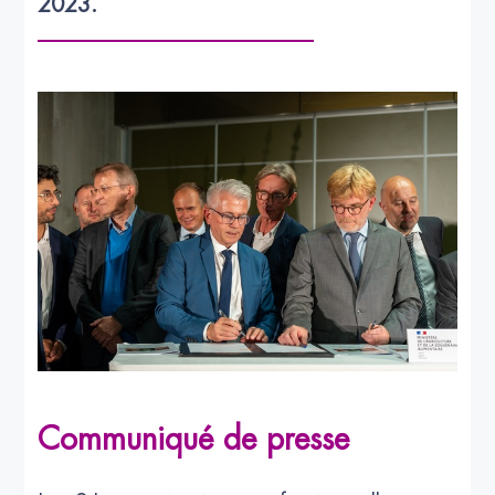
2023.
Communiqué de presse