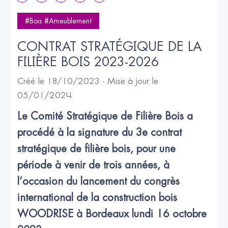
#Bois #Ameublement
CONTRAT STRATÉGIQUE DE LA 
FILIÈRE BOIS 2023-2026
Créé le 18/10/2023 - Mise à jour le
05/01/2024
Le Comité Stratégique de Filière Bois a 
procédé à la signature du 3e contrat 
stratégique de filière bois, pour une 
période à venir de trois années, à 
l’occasion du lancement du congrès 
international de la construction bois 
WOODRISE à Bordeaux lundi 16 octobre 