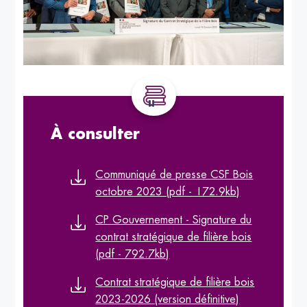
À consulter
Communiqué de presse CSF Bois
octobre 2023 (pdf - 172.9kb)
CP Gouvernement - Signature du
contrat stratégique de filière bois
(pdf - 792.7kb)
Contrat stratégique de filière bois
2023-2026 (version définitive)