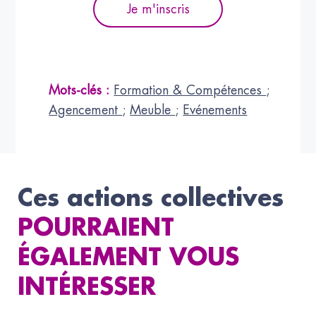
Je m'inscris
Mots-clés :
Formation & Compétences
;
Agencement
;
Meuble
;
Evénements
Ces actions collectives
POURRAIENT
ÉGALEMENT VOUS
INTÉRESSER