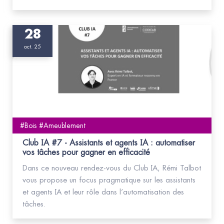
28
oct. 25
#Bois #Ameublement
Club IA #7 - Assistants et agents IA : automatiser
vos tâches pour gagner en efficacité
Dans ce nouveau rendez-vous du Club IA, Rémi Talbot
vous propose un focus pragmatique sur les assistants
et agents IA et leur rôle dans l’automatisation des
tâches.