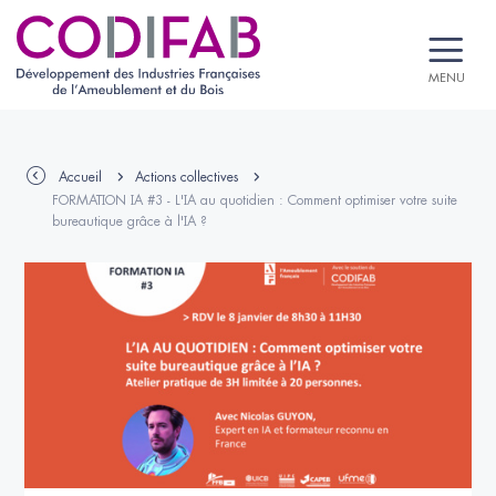
MENU
Accueil
Actions collectives
FORMATION IA #3 - L'IA au quotidien : Comment optimiser votre suite
bureautique grâce à l'IA ?