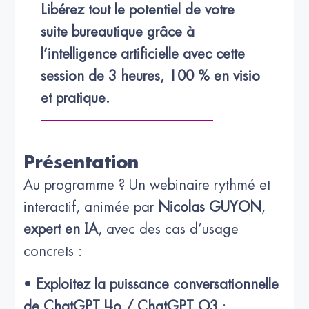
Libérez tout le potentiel de votre 
suite bureautique grâce à 
l’intelligence artificielle avec cette 
session de 3 heures, 100 % en visio 
et pratique.
Présentation
Au programme ? Un webinaire rythmé et
interactif, animée par
Nicolas GUYON
,
expert en IA
, avec des cas d’usage
concrets :
•
Exploitez la puissance conversationnelle
de ChatGPT 4o / ChatGPT O3
: