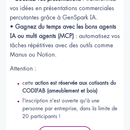
vos idées en présentations commerciales
percutantes grâce à GenSpark IA.
•
Gagnez du temps avec les bons agents
IA ou multi agents (MCP)
: automatisez vos
tâches répétitives avec des outils comme
Manus ou Notion.
Attention :
cette
action est réservée aux cotisants du
CODIFAB (ameublement et bois)
l'inscription n'est ouverte qu'à une
personne par entreprise, dans la limite de
20 participants !