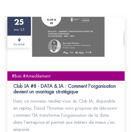
25
nov. 25
EN LIGNE
#Bois #Ameublement
Club IA #8 - DATA & IA : Comment l'organisation
devient un avantage stratégique
Dans ce nouveau rendez-vous du Club IA, disponible
en replay, David Thoumas vous propose de découvrir
comment l’IA transforme l’organisation de la data
dans l’entreprise et permet aux métiers de mieux s’en
emparer.