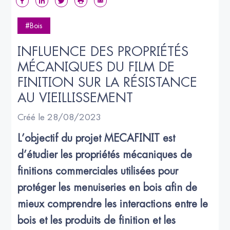
#Bois
INFLUENCE DES PROPRIÉTÉS 
MÉCANIQUES DU FILM DE 
FINITION SUR LA RÉSISTANCE 
AU VIEILLISSEMENT
Créé le 28/08/2023
L’objectif du projet MECAFINIT est 
d’étudier les propriétés mécaniques de 
finitions commerciales utilisées pour 
protéger les menuiseries en bois afin de 
mieux comprendre les interactions entre le 
bois et les produits de finition et les 