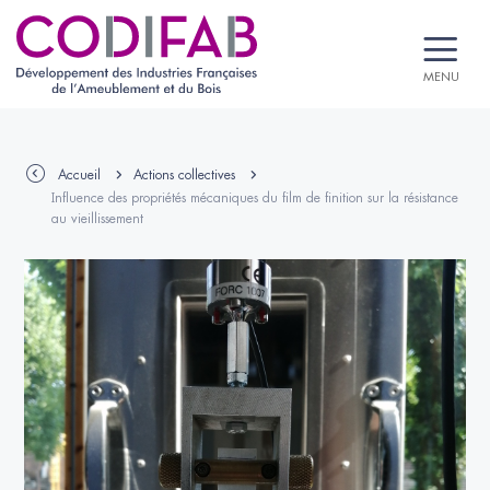
MENU
Accueil
Actions collectives
Influence des propriétés mécaniques du film de finition sur la résistance
au vieillissement