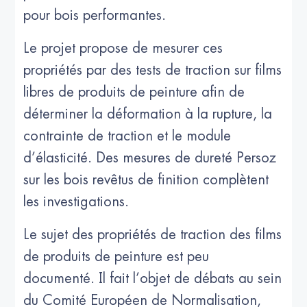
pour bois performantes.
Le projet propose de mesurer ces
propriétés par des tests de traction sur films
libres de produits de peinture afin de
déterminer la déformation à la rupture, la
contrainte de traction et le module
d’élasticité. Des mesures de dureté Persoz
sur les bois revêtus de finition complètent
les investigations.
Le sujet des propriétés de traction des films
de produits de peinture est peu
documenté. Il fait l’objet de débats au sein
du Comité Européen de Normalisation,