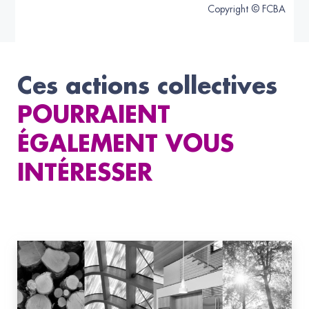
Copyright © FCBA
Ces actions collectives
POURRAIENT
ÉGALEMENT VOUS
INTÉRESSER