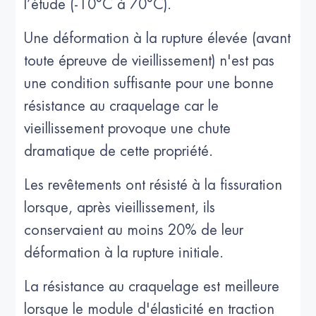
l’étude (-10°C à 70°C).
Une déformation à la rupture élevée (avant
toute épreuve de vieillissement) n'est pas
une condition suffisante pour une bonne
résistance au craquelage car le
vieillissement provoque une chute
dramatique de cette propriété.
Les revêtements ont résisté à la fissuration
lorsque, après vieillissement, ils
conservaient au moins 20% de leur
déformation à la rupture initiale.
La résistance au craquelage est meilleure
lorsque le module d'élasticité en traction