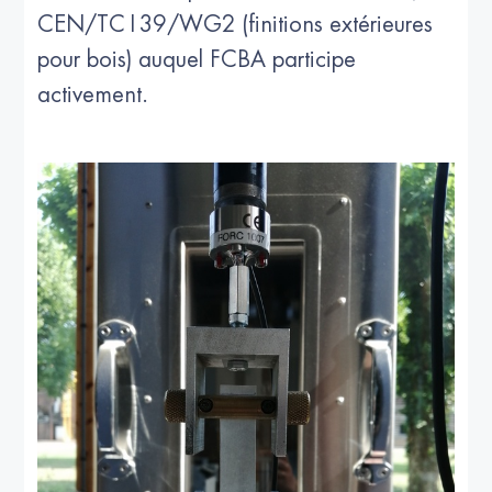
CEN/TC139/WG2 (finitions extérieures
pour bois) auquel FCBA participe
activement.