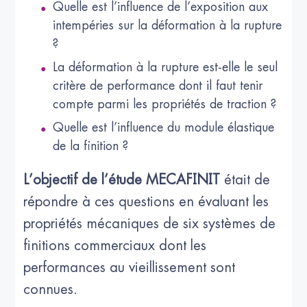
Quelle est l’influence de l’exposition aux
intempéries sur la déformation à la rupture
?
La déformation à la rupture est-elle le seul
critère de performance dont il faut tenir
compte parmi les propriétés de traction ?
Quelle est l’influence du module élastique
de la finition ?
L’objectif de l’étude MECAFINIT
était de
répondre à ces questions en évaluant les
propriétés mécaniques de six systèmes de
finitions commerciaux dont les
performances au vieillissement sont
connues.