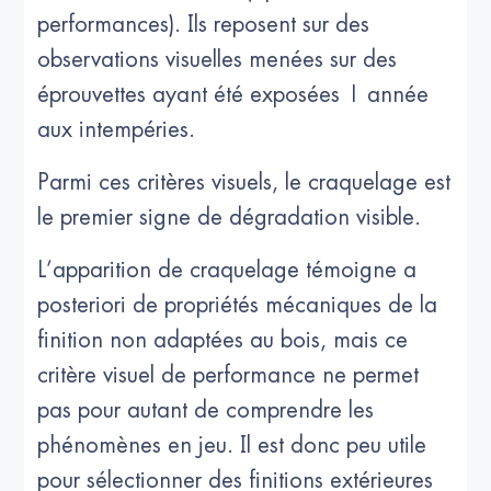
performances). Ils reposent sur des
observations visuelles menées sur des
éprouvettes ayant été exposées 1 année
aux intempéries.
Parmi ces critères visuels, le craquelage est
le premier signe de dégradation visible.
L’apparition de craquelage témoigne a
posteriori de propriétés mécaniques de la
finition non adaptées au bois, mais ce
critère visuel de performance ne permet
pas pour autant de comprendre les
phénomènes en jeu. Il est donc peu utile
pour sélectionner des finitions extérieures