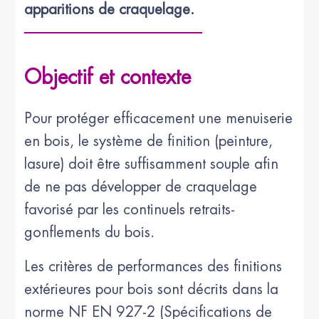
apparitions de craquelage.
Objectif et contexte
Pour protéger efficacement une menuiserie
en bois, le système de finition (peinture,
lasure) doit être suffisamment souple afin
de ne pas développer de craquelage
favorisé par les continuels retraits-
gonflements du bois.
Les critères de performances des finitions
extérieures pour bois sont décrits dans la
norme NF EN 927-2 (Spécifications de