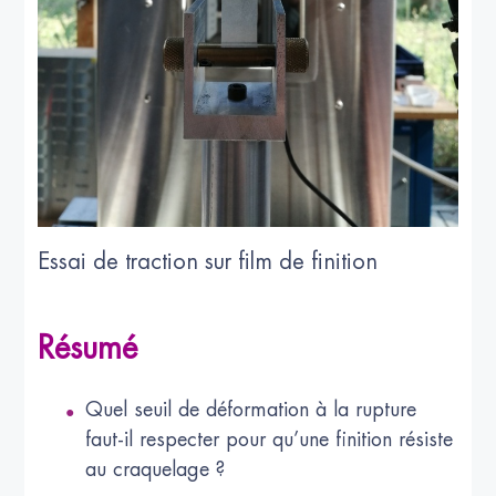
Essai de traction sur film de finition
Résumé
Quel seuil de déformation à la rupture
faut-il respecter pour qu’une finition résiste
au craquelage ?