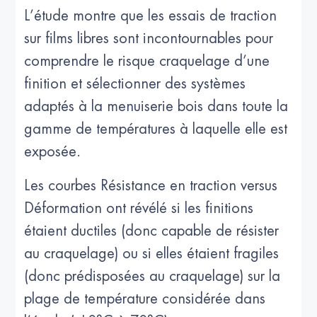
L’étude montre que les essais de traction
sur films libres sont incontournables pour
comprendre le risque craquelage d’une
finition et sélectionner des systèmes
adaptés à la menuiserie bois dans toute la
gamme de températures à laquelle elle est
exposée.
Les courbes Résistance en traction versus
Déformation ont révélé si les finitions
étaient ductiles (donc capable de résister
au craquelage) ou si elles étaient fragiles
(donc prédisposées au craquelage) sur la
plage de température considérée dans