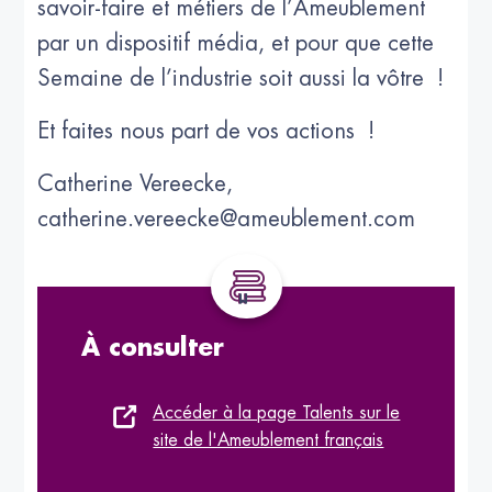
savoir-faire et métiers de l’Ameublement
par un dispositif média, et pour que cette
Semaine de l’industrie soit aussi la vôtre !
Et faites nous part de vos actions !
Catherine Vereecke,
catherine.vereecke@ameublement.com
À consulter
Accéder à la page Talents sur le
site de l'Ameublement français