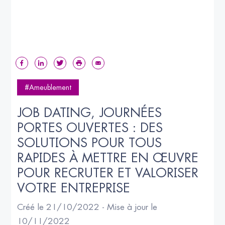
#Ameublement
JOB DATING, JOURNÉES 
PORTES OUVERTES : DES 
SOLUTIONS POUR TOUS 
RAPIDES À METTRE EN ŒUVRE 
POUR RECRUTER ET VALORISER 
VOTRE ENTREPRISE
Créé le 21/10/2022 - Mise à jour le
10/11/2022