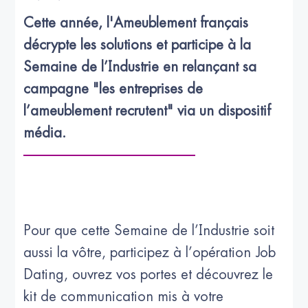
Cette année, l'Ameublement français 
décrypte les solutions et participe à la 
Semaine de l’Industrie en relançant sa 
campagne "les entreprises de 
l’ameublement recrutent" via un dispositif 
média.
Pour que cette Semaine de l’Industrie soit
aussi la vôtre, participez à l’opération Job
Dating, ouvrez vos portes et découvrez le
kit de communication mis à votre