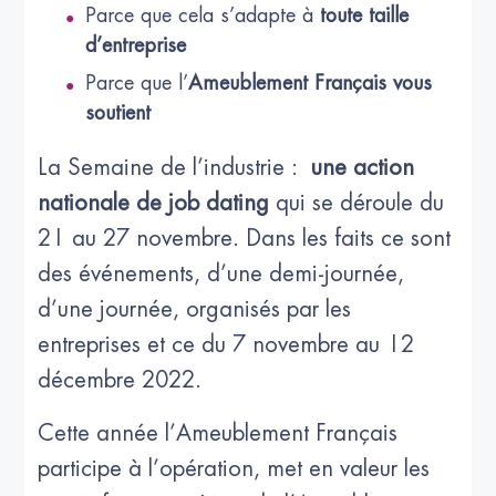
Parce que cela s’adapte à
toute taille
d’entreprise
Parce que l’
Ameublement Français vous
soutient
La Semaine de l’industrie :
une action
nationale de job dating
qui se déroule du
21 au 27 novembre. Dans les faits ce sont
des événements, d’une demi-journée,
d’une journée, organisés par les
entreprises et ce du 7 novembre au 12
décembre 2022.
Cette année l’Ameublement Français
participe à l’opération, met en valeur les