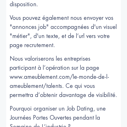
disposition.
Vous pouvez également nous envoyer vos
"annonces job" accompagnées d'un visuel
"métier", d'un texte, et de l’url vers votre
page recrutement.
Nous valoriserons les entreprises
participant à l’opération sur la page
www.ameublement.com/le-monde-de-l-
ameublement/talents. Ce qui vous
permettra d’obtenir davantage de visibilité.
Pourquoi organiser un Job Dating, une
Journées Portes Ouvertes pendant la
Semaine de L’industrie ?