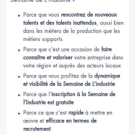
Parce que vous
rencontrez de nouveaux
talents et des talents inattendus
, aussi bien
dans les métiers de la production que les
métiers supports
Parce que c’est une occasion de
faire
connaître et valoriser
votre entreprise dans
votre région et auprès des acteurs locaux
Parce que vous profitez de la
dynamique
et visibilité de la Semaine de L’industrie
Parce que l’
inscription à la Semaine de
l’Industrie est gratuite
Parce ce que c’est
rapide
à mettre en
œuvre et
efficace en termes de
recrutement