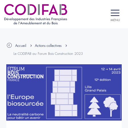
MENU
Accueil
Actions collectives
Le CODIFAB au Forum Bois Construction 2023