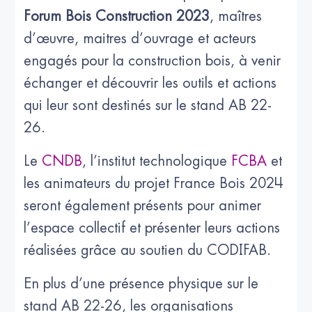
Forum Bois Construction 2023
, maîtres
d’œuvre, maitres d’ouvrage et acteurs
engagés pour la construction bois, à venir
échanger et découvrir les outils et actions
qui leur sont destinés sur le stand AB 22-
26.
Le
CNDB
, l’institut technologique
FCBA
et
les animateurs du projet France Bois 2024
seront également présents pour animer
l’espace collectif et présenter leurs actions
réalisées grâce au soutien du CODIFAB.
En plus d’une présence physique sur le
stand AB 22-26, les organisations