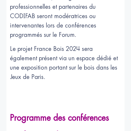
professionnelles et partenaires du
CODIFAB seront modératrices ou
intervenantes lors de conférences
programmés sur le Forum.
Le projet France Bois 2024 sera
également présent via un espace dédié et
une exposition portant sur le bois dans les
Jeux de Paris.
Programme des conférences