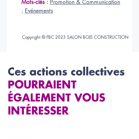
Mots-clés :
Promotion & Communication
;
Evénements
Copyright © FBC 2023 SALON BOIS CONSTRUCTION
Ces actions collectives
POURRAIENT
ÉGALEMENT VOUS
INTÉRESSER