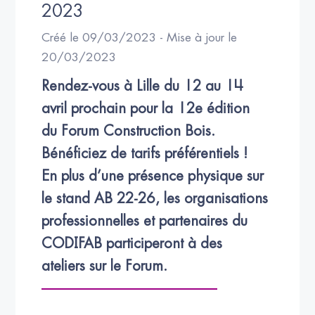
2023
Créé le 09/03/2023 - Mise à jour le
20/03/2023
Rendez-vous à Lille du 12 au 14 
avril prochain pour la 12e édition 
du Forum Construction Bois. 

Bénéficiez de tarifs préférentiels !

En plus d’une présence physique sur 
le stand AB 22-26, les organisations 
professionnelles et partenaires du 
CODIFAB participeront à des 
ateliers sur le Forum.