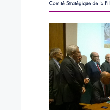
Comité Stratégique de la Fil