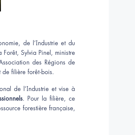
nomie, de l’Industrie et du
Forêt, Sylvia Pinel, ministre
l’Association des Régions de
de filière forêt-bois.
onal de l’Industrie et vise à
ssionnels
. Pour la filière, ce
essource forestière française,