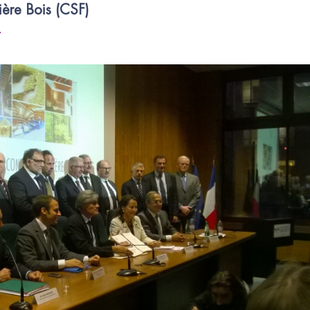
ière Bois (CSF)