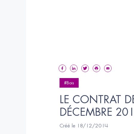
#Bois
LE CONTRAT DE
DÉCEMBRE 20
Créé le 18/12/2014