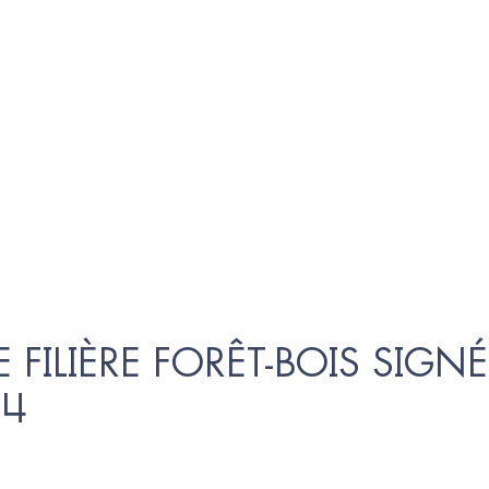
 FILIÈRE FORÊT-BOIS SIGNÉ
14