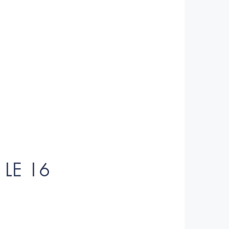
 LE 16 