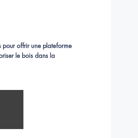
 pour offrir une plateforme 
riser le bois dans la 