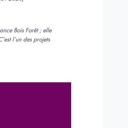
nce Bois Forêt ; elle
’est l’un des projets