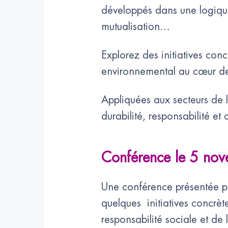
développés dans une logique
mutualisation…
Explorez des initiatives conc
environnemental au cœur de 
Appliquées aux secteurs de l
durabilité, responsabilité et 
Conférence le 5 no
Une conférence présentée p
quelques initiatives concrèt
responsabilité sociale et d