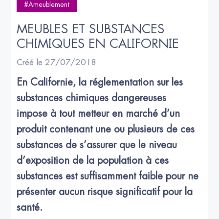
#Ameublement
MEUBLES ET SUBSTANCES 
CHIMIQUES EN CALIFORNIE
Créé le 27/07/2018
En Californie, la réglementation sur les 
substances chimiques dangereuses 
impose à tout metteur en marché d’un 
produit contenant une ou plusieurs de ces 
substances de s’assurer que le niveau 
d’exposition de la population à ces 
substances est suffisamment faible pour ne 
présenter aucun risque significatif pour la 
santé.