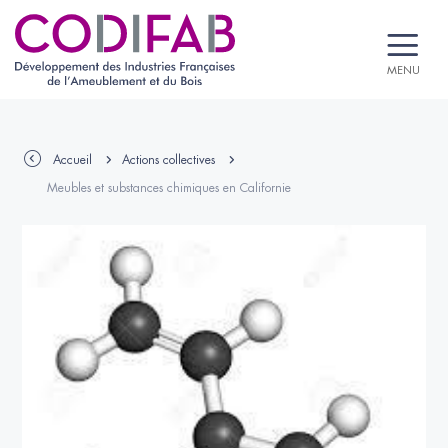
MENU
Accueil
Actions collectives
Meubles et substances chimiques en Californie