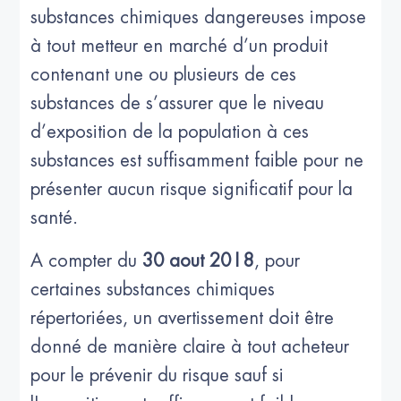
substances chimiques dangereuses impose
à tout metteur en marché d’un produit
contenant une ou plusieurs de ces
substances de s’assurer que le niveau
d’exposition de la population à ces
substances est suffisamment faible pour ne
présenter aucun risque significatif pour la
santé.
A compter du
30 aout 2018
, pour
certaines substances chimiques
répertoriées, un avertissement doit être
donné de manière claire à tout acheteur
pour le prévenir du risque sauf si