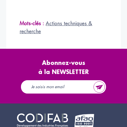
Mots-clés :
Actions techniques &
recherche
Abonnez-vous
à la NEWSLETTER