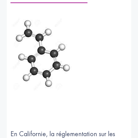
En Californie, la réglementation sur les