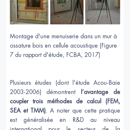
Montage d'une menuiserie dans un mur à
ossature bois en cellule acoustique (Figure
7 du rapport d'étude, FCBA, 2017)
Plusieurs études (dont l'étude Acou-Baie
2003-2006) démontrent
l’avantage de
coupler trois méthodes de calcul (FEM,
SEA et TMM)
. A noter que cette pratique
est généralisée en R&D au niveau
international pour le secteur de la