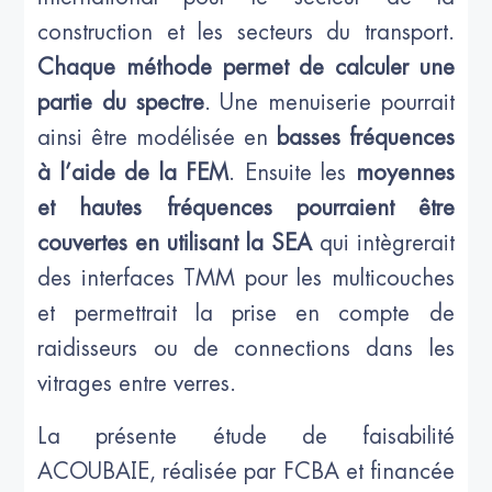
construction et les secteurs du transport.
Chaque méthode permet de calculer une
partie du spectre
. Une menuiserie pourrait
ainsi être modélisée en
basses fréquences
à l’aide de la FEM
. Ensuite les
moyennes
et hautes fréquences pourraient être
couvertes en utilisant la SEA
qui intègrerait
des interfaces TMM pour les multicouches
et permettrait la prise en compte de
raidisseurs ou de connections dans les
vitrages entre verres.
La présente étude de faisabilité
ACOUBAIE, réalisée par FCBA et financée