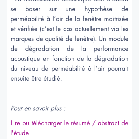
se baser sur une hypothèse de
perméabilité à l’air de la fenêtre maitrisée
et vérifiée (c’est le cas actuellement via les
marques de qualité de fenêtre). Un module
de dégradation de la performance
acoustique en fonction de la dégradation
du niveau de perméabilité à l’air pourrait
ensuite être étudié.
Pour en savoir plus :
Lire ou télécharger le résumé / abstract de
l'étude