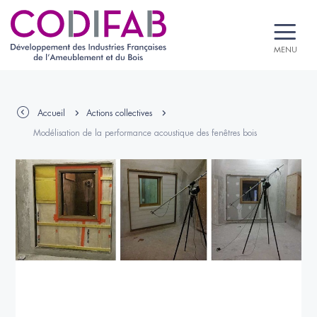
MENU
Accueil
Actions collectives
Modélisation de la performance acoustique des fenêtres bois