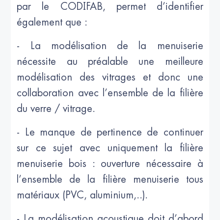
par le CODIFAB, permet d’identifier
également que :
- La modélisation de la menuiserie
nécessite au préalable une meilleure
modélisation des vitrages et donc une
collaboration avec l’ensemble de la filière
du verre / vitrage.
- Le manque de pertinence de continuer
sur ce sujet avec uniquement la filière
menuiserie bois : ouverture nécessaire à
l’ensemble de la filière menuiserie tous
matériaux (PVC, aluminium,..).
- La modélisation acoustique doit d’abord