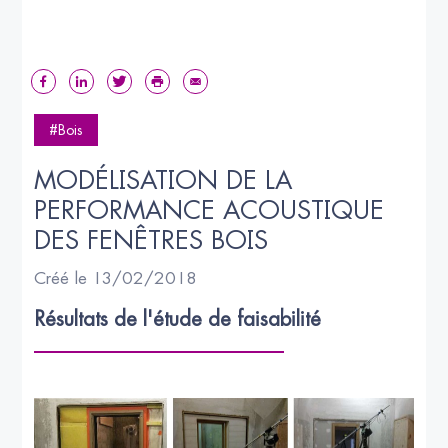
#Bois
MODÉLISATION DE LA 
PERFORMANCE ACOUSTIQUE 
DES FENÊTRES BOIS
Créé le 13/02/2018
Résultats de l'étude de faisabilité