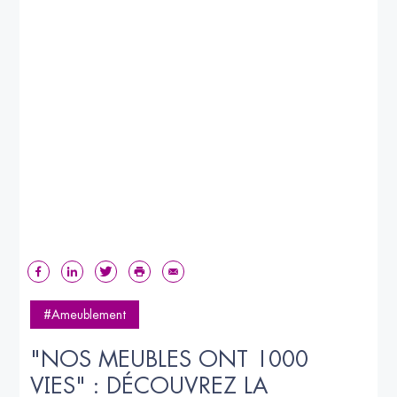
#Ameublement
"NOS MEUBLES ONT 1000 
VIES" : DÉCOUVREZ LA 