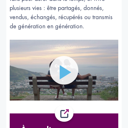
plusieurs vies : être partagés, donnés,
vendus, échangés, récupérés ou transmis
de génération en génération.