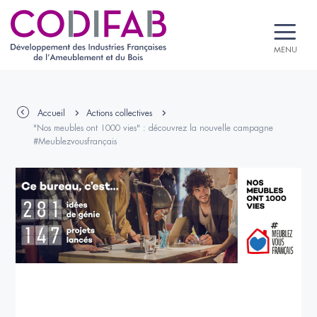
MENU
Accueil
Actions collectives
"Nos meubles ont 1000 vies" : découvrez la nouvelle campagne
#Meublezvousfrançais