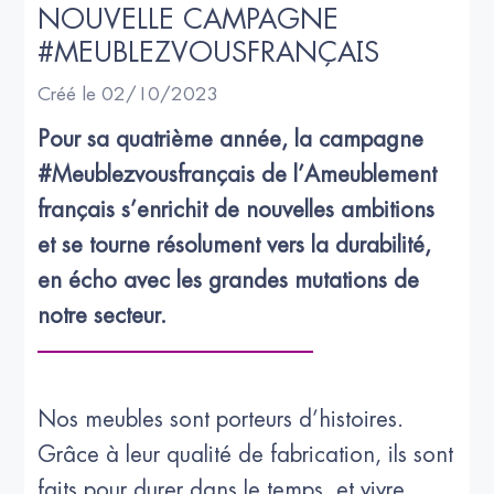
NOUVELLE CAMPAGNE 
#MEUBLEZVOUSFRANÇAIS
Créé le 02/10/2023
Pour sa quatrième année, la campagne 
#Meublezvousfrançais de l’Ameublement 
français s’enrichit de nouvelles ambitions 
et se tourne résolument vers la durabilité, 
en écho avec les grandes mutations de 
notre secteur.
Nos meubles sont porteurs d’histoires.
Grâce à leur qualité de fabrication, ils sont
faits pour durer dans le temps, et vivre