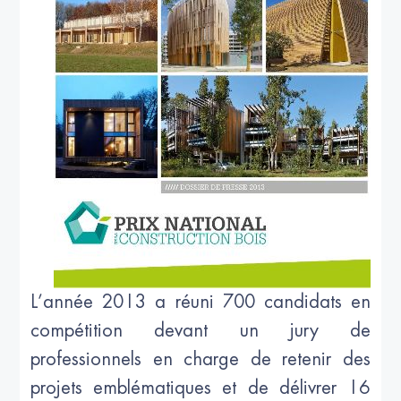
L’année 2013 a réuni 700 candidats en
compétition devant un jury de
professionnels en charge de retenir des
projets emblématiques et de délivrer 16