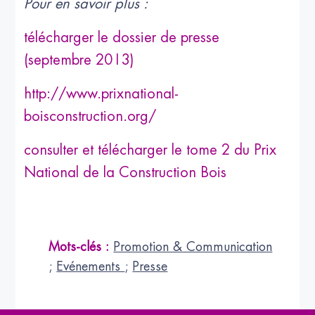
Pour en savoir plus :
télécharger le dossier de presse
(septembre 2013)
http://www.prixnational-
boisconstruction.org/
consulter et télécharger le tome 2 du Prix
National de la Construction Bois
Mots-clés :
Promotion & Communication
;
Evénements
;
Presse