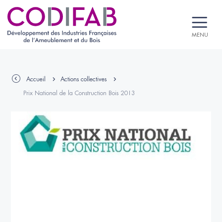
MENU
Accueil
Actions collectives
Prix National de la Construction Bois 2013