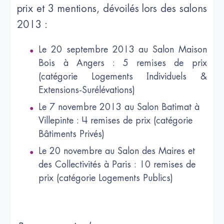
prix et 3 mentions, dévoilés lors des salons
2013 :
Le 20 septembre 2013 au Salon Maison
Bois à Angers : 5 remises de prix
(catégorie Logements Individuels &
Extensions-Surélévations)
Le 7 novembre 2013 au Salon Batimat à
Villepinte : 4 remises de prix (catégorie
Bâtiments Privés)
Le 20 novembre au Salon des Maires et
des Collectivités à Paris : 10 remises de
prix (catégorie Logements Publics)