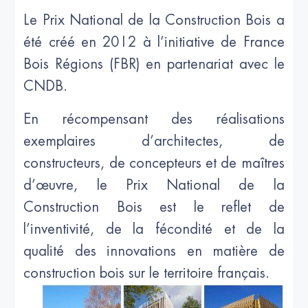
Le Prix National de la Construction Bois a
été créé en 2012 à l’initiative de France
Bois Régions (FBR) en partenariat avec le
CNDB.
En récompensant des réalisations
exemplaires d’architectes, de
constructeurs, de concepteurs et de maîtres
d’œuvre, le Prix National de la
Construction Bois est le reflet de
l’inventivité, de la fécondité et de la
qualité des innovations en matière de
construction bois sur le territoire français.