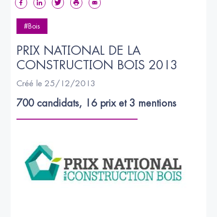
#Bois
PRIX NATIONAL DE LA 
CONSTRUCTION BOIS 2013
Créé le 25/12/2013
700 candidats, 16 prix et 3 mentions