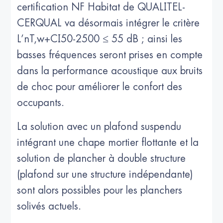
certification NF Habitat de QUALITEL-
CERQUAL va désormais intégrer le critère
L’nT,w+CI50-2500 ≤ 55 dB ; ainsi les
basses fréquences seront prises en compte
dans la performance acoustique aux bruits
de choc pour améliorer le confort des
occupants.
La solution avec un plafond suspendu
intégrant une chape mortier flottante et la
solution de plancher à double structure
(plafond sur une structure indépendante)
sont alors possibles pour les planchers
solivés actuels.