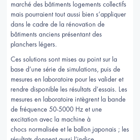
marché des bâtiments logements collectifs
mais pourraient tout aussi bien s’appliquer
dans le cadre de la rénovation de
bâtiments anciens présentant des
planchers légers.
Ces solutions sont mises au point sur la
base d’une série de simulations, puis de
mesures en laboratoire pour les valider et
rendre disponible les résultats d’essais. Les
mesures en laboratoire intègrent la bande
de fréquence 50-5000 Hz et une
excitation avec la machine à
chocs normalisée et le ballon japonais ; les
résultats donnent aussi l’indice