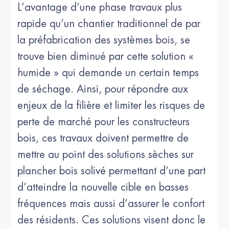
L’avantage d’une phase travaux plus
rapide qu’un chantier traditionnel de par
la préfabrication des systèmes bois, se
trouve bien diminué par cette solution «
humide » qui demande un certain temps
de séchage. Ainsi, pour répondre aux
enjeux de la filière et limiter les risques de
perte de marché pour les constructeurs
bois, ces travaux doivent permettre de
mettre au point des solutions sèches sur
plancher bois solivé permettant d’une part
d’atteindre la nouvelle cible en basses
fréquences mais aussi d’assurer le confort
des résidents. Ces solutions visent donc le