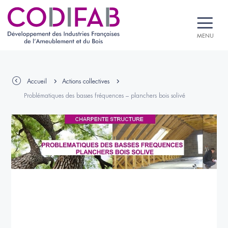
MENU
Accueil
Actions collectives
Problématiques des basses fréquences – planchers bois solivé