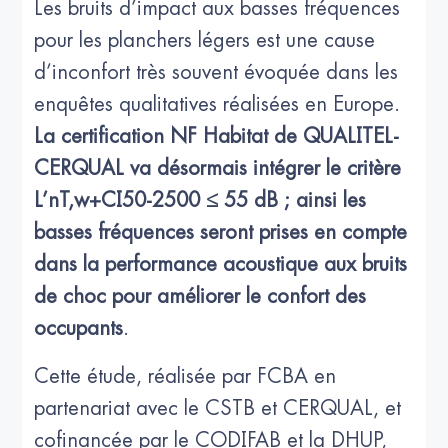
Les bruits d’impact aux basses fréquences
pour les planchers légers est une cause
d’inconfort très souvent évoquée dans les
enquêtes qualitatives réalisées en Europe.
La certification NF Habitat de QUALITEL-
CERQUAL va désormais intégrer le critère
L’nT,w+CI50-2500 ≤ 55 dB ; ainsi les
basses fréquences seront prises en compte
dans la performance acoustique aux bruits
de choc pour améliorer le confort des
occupants
.
Cette étude, réalisée par FCBA en
partenariat avec le CSTB et CERQUAL, et
cofinancée par le CODIFAB et la DHUP,