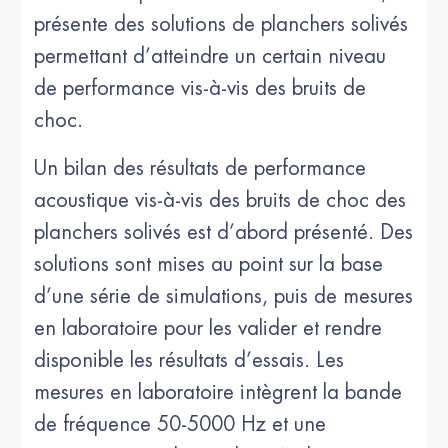
présente des solutions de planchers solivés
permettant d’atteindre un certain niveau
de performance vis-à-vis des bruits de
choc.
Un bilan des résultats de performance
acoustique vis-à-vis des bruits de choc des
planchers solivés est d’abord présenté. Des
solutions sont mises au point sur la base
d’une série de simulations, puis de mesures
en laboratoire pour les valider et rendre
disponible les résultats d’essais. Les
mesures en laboratoire intègrent la bande
de fréquence 50-5000 Hz et une