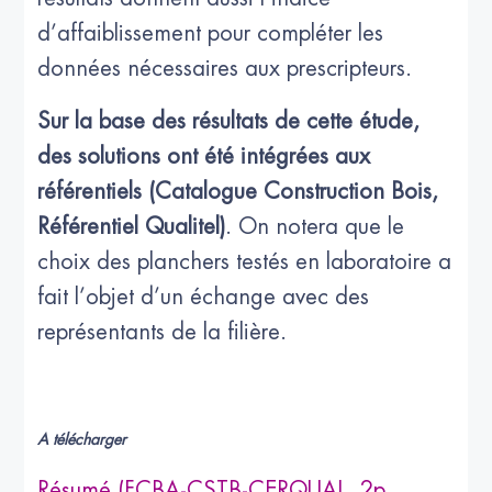
d’affaiblissement pour compléter les
données nécessaires aux prescripteurs.
Sur la base des résultats de cette étude,
des solutions ont été intégrées aux
référentiels (Catalogue Construction Bois,
Référentiel Qualitel)
. On notera que le
choix des planchers testés en laboratoire a
fait l’objet d’un échange avec des
représentants de la filière.
A télécharger
Résumé (FCBA-CSTB-CERQUAL, 2p,