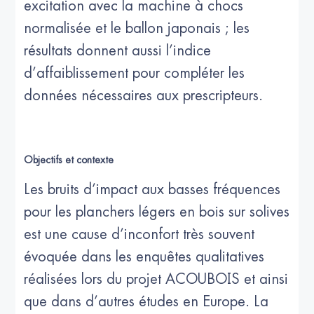
excitation avec la machine à chocs
normalisée et le ballon japonais ; les
résultats donnent aussi l’indice
d’affaiblissement pour compléter les
données nécessaires aux prescripteurs.
Objectifs et contexte
Les bruits d’impact aux basses fréquences
pour les planchers légers en bois sur solives
est une cause d’inconfort très souvent
évoquée dans les enquêtes qualitatives
réalisées lors du projet ACOUBOIS et ainsi
que dans d’autres études en Europe. La