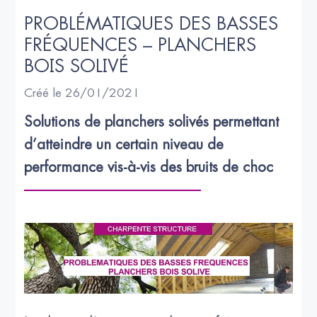
PROBLÉMATIQUES DES BASSES 
FRÉQUENCES – PLANCHERS 
BOIS SOLIVÉ
Créé le 26/01/2021
Solutions de planchers solivés permettant 
d’atteindre un certain niveau de 
performance vis-à-vis des bruits de choc