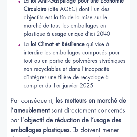
La
loi Anti-Gaspillage pour une Economie
Circulaire
(dite AGEC) dont l’un des
objectifs est la fin de la mise sur le
marché de tous les emballages en
plastique à usage unique d’ici 2040
La
loi Climat et Résilience
qui vise à
interdire les emballages composés pour
tout ou en partie de polymères styréniques
non recyclables et dans l’incapacité
d’intégrer une filière de recyclage à
compter du 1er janvier 2025
Par conséquent,
les metteurs en marché de
l’ameublement
sont directement concernés
par l’
objectif de réduction de l’usage des
emballages plastiques
. Ils doivent mener