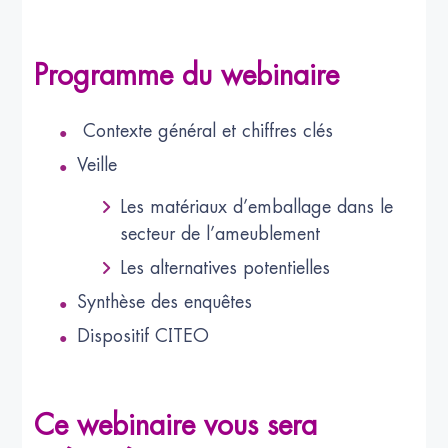
Programme du webinaire
Contexte général et chiffres clés
Veille
Les matériaux d’emballage dans le
secteur de l’ameublement
Les alternatives potentielles
Synthèse des enquêtes
Dispositif CITEO
Ce webinaire vous sera