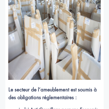
Le secteur de l’ameublement est soumis à
des obligations réglementaires :