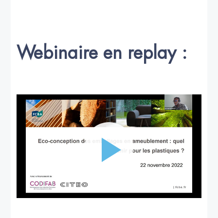
Webinaire en replay :