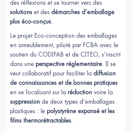
des réflexions et se tourner vers des
solutions
et des
démarches d’emballage
plus éco-conçus
.
Le projet Eco-conception des emballages
en ameublement, piloté par FCBA avec le
soutien du CODIFAB et de CITEO, s’inscrit
dans une
perspective réglementaire
. Il se
veut collaboratif pour faciliter la
diffusion
de connaissances et de bonnes pratiques
en se focalisant sur la
réduction
voire la
suppression
de deux types d’emballages
plastiques : le
polystyrène expansé et les
films thermorétractables
.