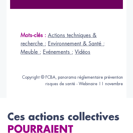
Mots-clés :
Actions techniques &
recherche
;
Environnement & Santé
;
Meuble
;
Evénements
;
Vidéos
Copyright © FCBA, panorama réglementaire prévention
risques de santé - Webinaire 11 novembre
Ces actions collectives
POURRAIENT