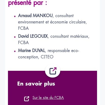
présenté par :
Arnaud MANKOU
, consultant
environnement et économie circulaire,
FCBA
David LEGOUIX
, consultant matériaux,
FCBA
Marine DUVAL
, responsable eco-
conception, CITEO
En savoir plus
Sur le site du FCBA