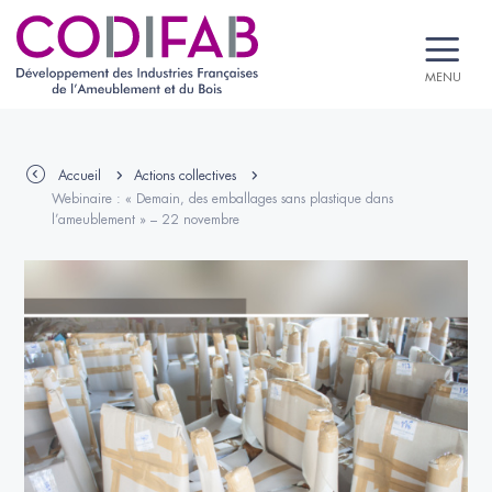
MENU
Accueil
Actions collectives
Webinaire : « Demain, des emballages sans plastique dans
l’ameublement » – 22 novembre