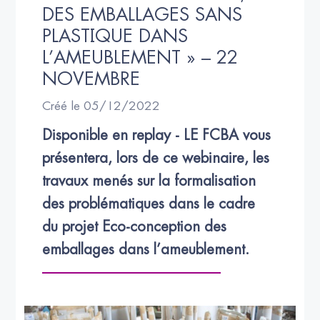
DES EMBALLAGES SANS 
PLASTIQUE DANS 
L’AMEUBLEMENT » – 22 
NOVEMBRE
Créé le 05/12/2022
Disponible en replay - LE FCBA vous 
présentera, lors de ce webinaire, les 
travaux menés sur la formalisation 
des problématiques dans le cadre 
du projet Eco-conception des 
emballages dans l’ameublement.