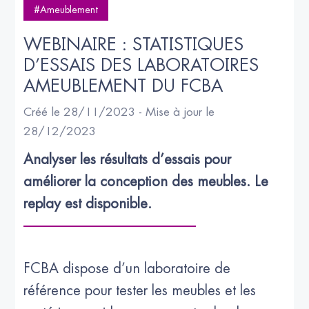
#Ameublement
WEBINAIRE : STATISTIQUES 
D’ESSAIS DES LABORATOIRES 
AMEUBLEMENT DU FCBA
Créé le 28/11/2023 - Mise à jour le
28/12/2023
Analyser les résultats d’essais pour 
améliorer la conception des meubles. Le 
replay est disponible.
FCBA dispose d’un laboratoire de
référence pour tester les meubles et les