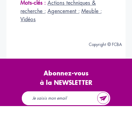
Mots-clés :
Actions techniques &
recherche
;
Agencement
;
Meuble
;
Vidéos
Copyright © FCBA
Abonnez-vous
à la NEWSLETTER