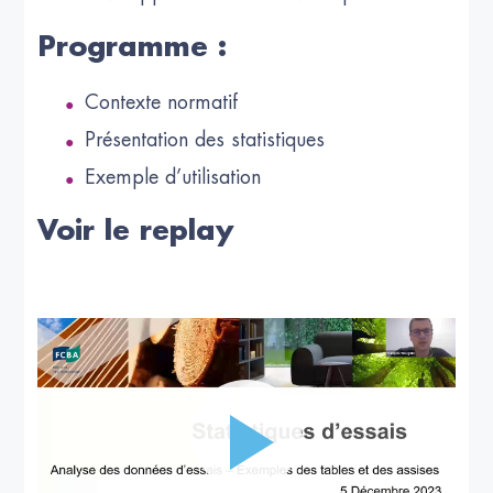
Programme :
Contexte normatif
Présentation des statistiques
Exemple d’utilisation
Voir le replay