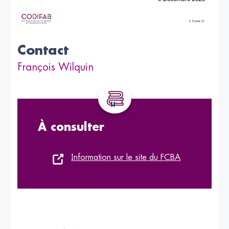
Contact
François Wilquin
À consulter
Information sur le site du FCBA