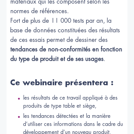
matériaux qui les composent selon les
normes de références.
Fort de plus de 11 000 tests par an, la
base de données constituées des résultats
de ces essais permet de dessiner des
tendances de non-conformités en fonction
du type de produit et de ses usages
.
Ce webinaire présentera :
les résultats de ce travail appliqué à des
produits de type table et siège,
les tendances détectées et la manière
d’utiliser ces informations dans le cadre du
développement d’un nouveau produit.