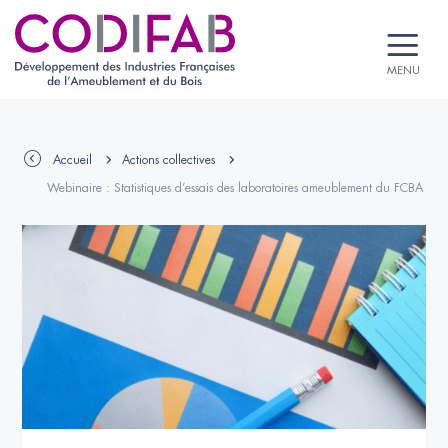
MENU
Accueil
Actions collectives
Webinaire : Statistiques d’essais des laboratoires ameublement du FCBA