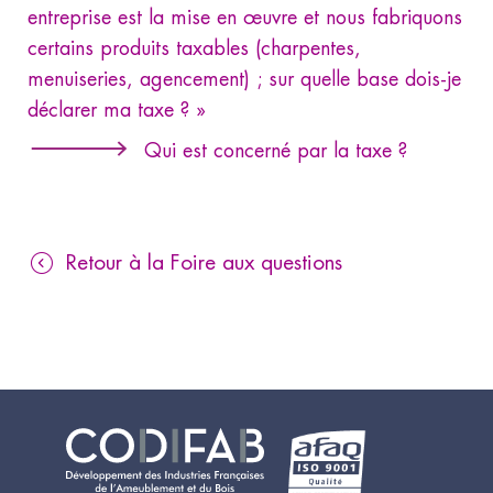
entreprise est la mise en œuvre et nous fabriquons
certains produits taxables (charpentes,
menuiseries, agencement) ; sur quelle base dois-je
déclarer ma taxe ? »
Qui est concerné par la taxe ?
Retour à la Foire aux questions