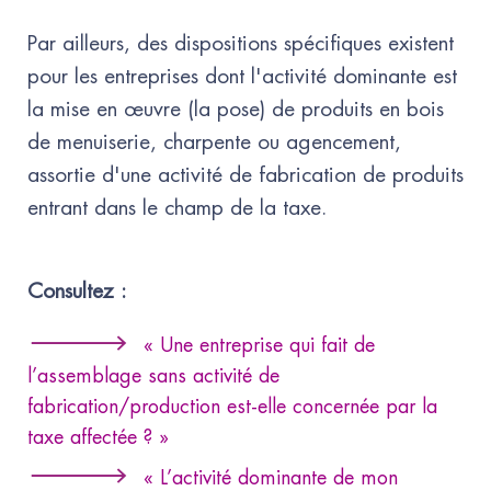
Par ailleurs, des dispositions spécifiques existent
pour les entreprises dont l'activité dominante est
la mise en œuvre (la pose) de produits en bois
de menuiserie, charpente ou agencement,
assortie d'une activité de fabrication de produits
entrant dans le champ de la taxe.
Consultez :
« Une entreprise qui fait de
l’assemblage sans activité de
fabrication/production est-elle concernée par la
taxe affectée ? »
« L’activité dominante de mon