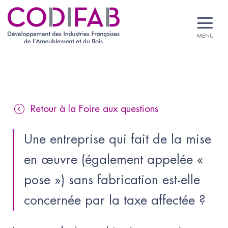
MENU
Retour à la Foire aux questions
Une entreprise qui fait de la mise 
en œuvre (également appelée « 
pose ») sans fabrication est-elle 
concernée par la taxe affectée ?