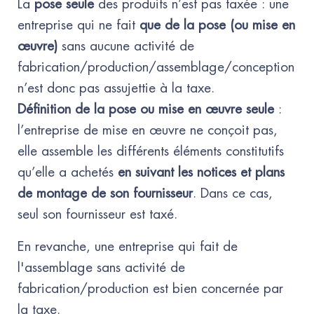
La
pose seule
des produits n’est pas taxée : une
entreprise qui ne fait
que
de la pose (ou mise en
œuvre)
sans aucune activité de
fabrication/production/assemblage/conception
n’est donc pas assujettie à la taxe.
Définition de la pose ou mise en œuvre seule
:
l’entreprise de mise en œuvre ne conçoit pas,
elle assemble les différents éléments constitutifs
qu’elle a achetés
en suivant les notices et plans
de montage de son fournisseur
. Dans ce cas,
seul son fournisseur est taxé.
En revanche, une entreprise qui fait de
l'assemblage sans activité de
fabrication/production est bien concernée par
la taxe.